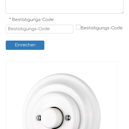
*
Bestätigungs-Code
Einreichen