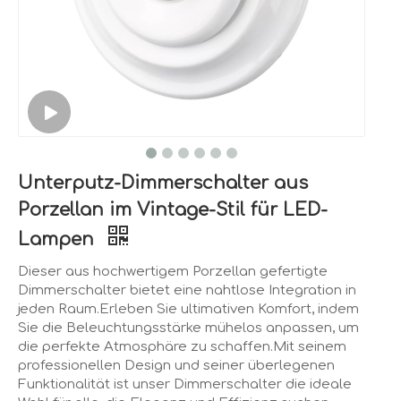
Unterputz-Dimmerschalter aus
Porzellan im Vintage-Stil für LED-
Lampen
Dieser aus hochwertigem Porzellan gefertigte
Dimmerschalter bietet eine nahtlose Integration in
jeden Raum.Erleben Sie ultimativen Komfort, indem
Sie die Beleuchtungsstärke mühelos anpassen, um
die perfekte Atmosphäre zu schaffen.Mit seinem
professionellen Design und seiner überlegenen
Funktionalität ist unser Dimmerschalter die ideale