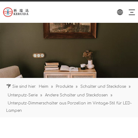
Sie sind hier:
Heim
»
Produkte
»
Schalter und Steckdose
»
Unterputz-Serie
»
Andere Schalter und Steckdosen
»
Unterputz-Dimmerschalter aus Porzellan im Vintage-Stil für LED-
Lampen