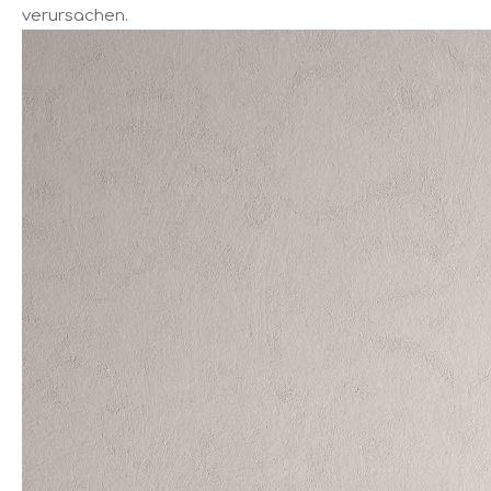
verursachen.