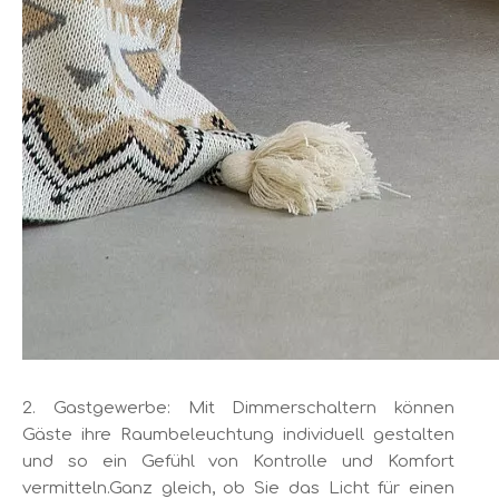
2. Gastgewerbe: Mit Dimmerschaltern können
Gäste ihre Raumbeleuchtung individuell gestalten
und so ein Gefühl von Kontrolle und Komfort
vermitteln.Ganz gleich, ob Sie das Licht für einen