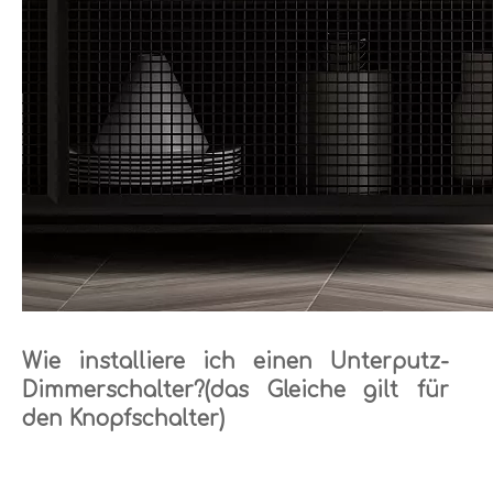
Wie installiere ich einen Unterputz-
Dimmerschalter?(das Gleiche gilt für
den Knopfschalter)