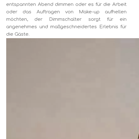
entspannten Abend dimmen oder es für die Arbeit
oder das Auftragen von Make-up aufhellen
möchten, der Dimmschalter sorgt für ein
angenehmes und maßgeschneidertes Erlebnis für
die Gäste.