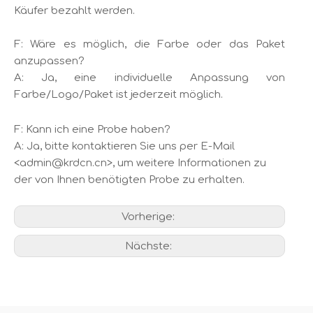
Käufer bezahlt werden.
F: Wäre es möglich, die Farbe oder das Paket
anzupassen?
A: Ja, eine individuelle Anpassung von
Farbe/Logo/Paket ist jederzeit möglich.
F: Kann ich eine Probe haben?
A: Ja, bitte kontaktieren Sie uns per E-Mail
<admin@krdcn.cn>, um weitere Informationen zu
der von Ihnen benötigten Probe zu erhalten.
Vorherige:
Nächste: