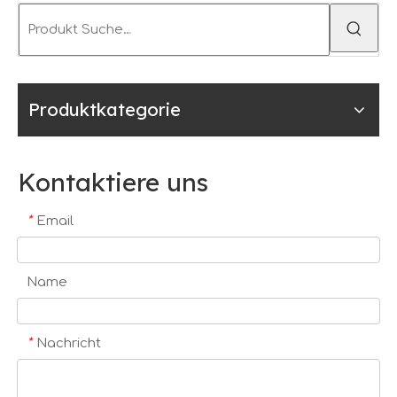
Produktkategorie
Kontaktiere uns
*
Email
Name
*
Nachricht