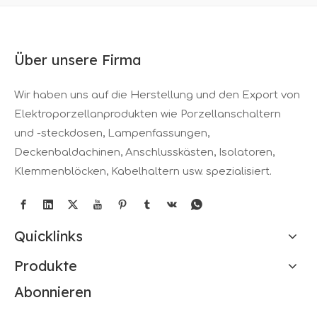
Über unsere Firma
Wir haben uns auf die Herstellung und den Export von
Elektroporzellanprodukten wie Porzellanschaltern
und -steckdosen, Lampenfassungen,
Deckenbaldachinen, Anschlusskästen, Isolatoren,
Klemmenblöcken, Kabelhaltern usw. spezialisiert.
Quicklinks
Produkte
Abonnieren