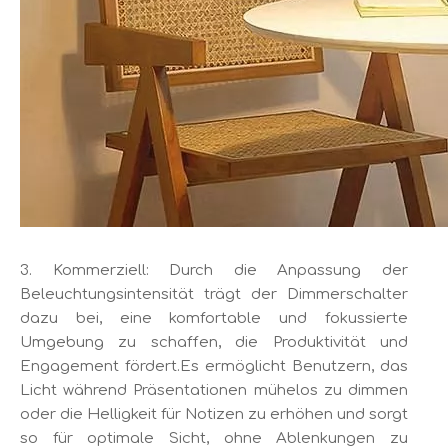
3. Kommerziell: Durch die Anpassung der
Beleuchtungsintensität trägt der Dimmerschalter
dazu bei, eine komfortable und fokussierte
Umgebung zu schaffen, die Produktivität und
Engagement fördert.Es ermöglicht Benutzern, das
Licht während Präsentationen mühelos zu dimmen
oder die Helligkeit für Notizen zu erhöhen und sorgt
so für optimale Sicht, ohne Ablenkungen zu