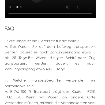
FAQ
F: Wie lange ist die Lieferzeit für die Ware?
A: Bei Waren, die auf dem Luftweg transportiert
werden, dauert es nach Zahlungseingang etwa 15
bis 25 Tage.Bei Waren, die per Schiff oder Zug
transportiert werden, dauert es nach
Zahlungseingang etwa 40-50 Tage.
F: Welche Handelsbegriffe verwenden wir
normalerweise?
A: EXW, 100 % Transport trägt der Käufer. FOB
FUZHOU: Wenn wir Waren an andere Orte
versenden müssen, müssen die Versandkosten vom