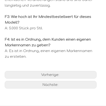
langlebig und zuverlässig.
F3: Wie hoch ist Ihr Mindestbestellwert für dieses
Modell?
A: 5.000 Stück pro Stil.
F4: Ist es in Ordnung, dem Kunden einen eigenen
Markennamen zu geben?
A: Es ist in Ordnung, einen eigenen Markennamen
zu erstellen.
Vorherige:
Nächste: