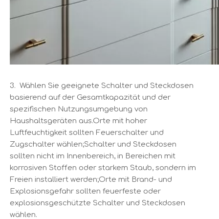
3. Wählen Sie geeignete Schalter und Steckdosen
basierend auf der Gesamtkapazität und der
spezifischen Nutzungsumgebung von
Haushaltsgeräten aus.Orte mit hoher
Luftfeuchtigkeit sollten Feuerschalter und
Zugschalter wählen;Schalter und Steckdosen
sollten nicht im Innenbereich, in Bereichen mit
korrosiven Stoffen oder starkem Staub, sondern im
Freien installiert werden;Orte mit Brand- und
Explosionsgefahr sollten feuerfeste oder
explosionsgeschützte Schalter und Steckdosen
wählen.