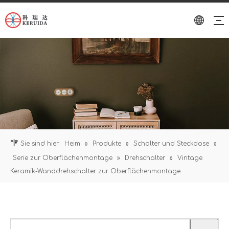
Sie sind hier:
Heim
»
Produkte
»
Schalter und Steckdose
»
Serie zur Oberflächenmontage
»
Drehschalter
»
Vintage
Keramik-Wanddrehschalter zur Oberflächenmontage