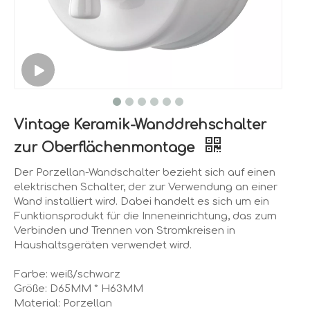
Vintage Keramik-Wanddrehschalter
zur Oberflächenmontage
Der Porzellan-Wandschalter bezieht sich auf einen
elektrischen Schalter, der zur Verwendung an einer
Wand installiert wird. Dabei handelt es sich um ein
Funktionsprodukt für die Inneneinrichtung, das zum
Verbinden und Trennen von Stromkreisen in
Haushaltsgeräten verwendet wird.
Farbe: weiß/schwarz
Größe: D65MM * H63MM
Material: Porzellan