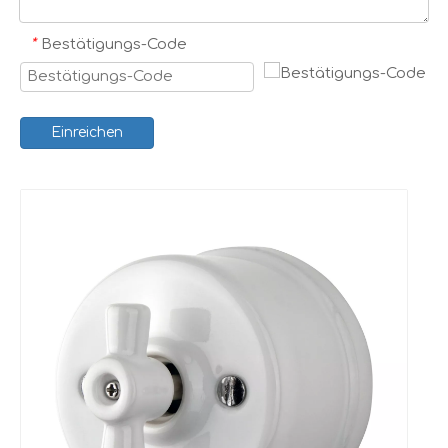
*
Bestätigungs-Code
Einreichen