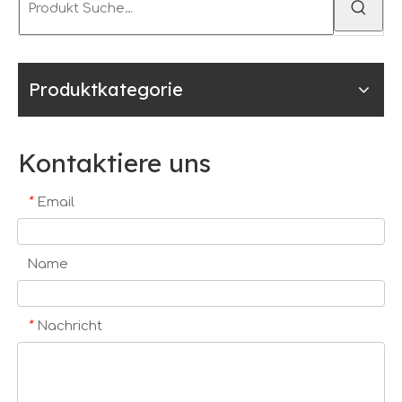
Produktkategorie
Kontaktiere uns
*
Email
Name
*
Nachricht