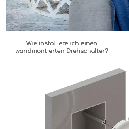
Wie installiere ich einen
wandmontierten Drehschalter?