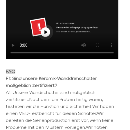
FAQ
F1: Sind unsere Keramik-Wanddrehschalter
maßgeblich zertifiziert?
A1: Unsere Wandschalter sind maßgeblich
zertifiziert.Nachdem die Proben fertig waren,
testeten wir die Funktion und Sicherheit.Wir haben
einen VED-Testbericht für diesen Schalter.Wir
bereiten die Serienproduktion erst vor, wenn keine
Probleme mit den Mustern vorliegen.Wir haben