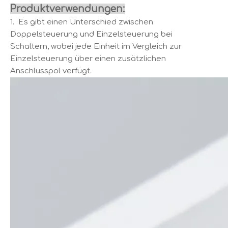
Produktverwendungen:
1. Es gibt einen Unterschied zwischen
Doppelsteuerung und Einzelsteuerung bei
Schaltern, wobei jede Einheit im Vergleich zur
Einzelsteuerung über einen zusätzlichen
Anschlusspol verfügt.