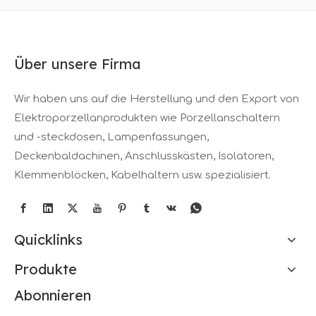
Über unsere Firma
Wir haben uns auf die Herstellung und den Export von
Elektroporzellanprodukten wie Porzellanschaltern
und -steckdosen, Lampenfassungen,
Deckenbaldachinen, Anschlusskästen, Isolatoren,
Klemmenblöcken, Kabelhaltern usw. spezialisiert.
Quicklinks
Produkte
Abonnieren