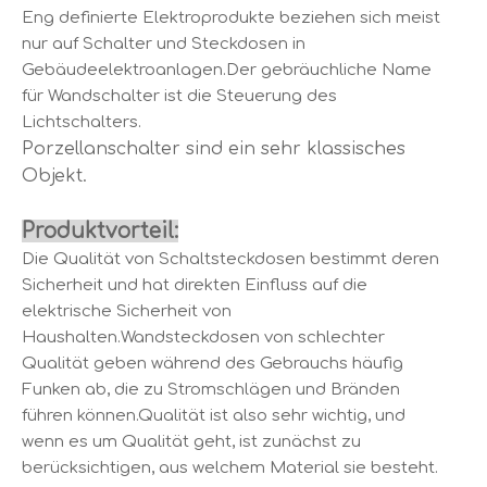
Eng definierte Elektroprodukte beziehen sich meist
nur auf Schalter und Steckdosen in
Gebäudeelektroanlagen.Der gebräuchliche Name
für Wandschalter ist die Steuerung des
Lichtschalters.
Porzellanschalter sind ein sehr klassisches
Objekt.
Produktvorteil:
Die Qualität von Schaltsteckdosen bestimmt deren
Sicherheit und hat direkten Einfluss auf die
elektrische Sicherheit von
Haushalten.Wandsteckdosen von schlechter
Qualität geben während des Gebrauchs häufig
Funken ab, die zu Stromschlägen und Bränden
führen können.Qualität ist also sehr wichtig, und
wenn es um Qualität geht, ist zunächst zu
berücksichtigen, aus welchem ​​Material sie besteht.