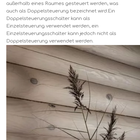
außerhalb eines Raumes gesteuert werden, was
auch als Doppelsteuerung bezeichnet wird.Ein
Doppelsteuerungsschalter kann als
Einzelsteuerung verwendet werden, ein
Einzelsteuerungsschalter kann jedoch nicht als
Doppelsteuerung verwendet werden.