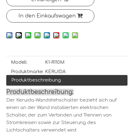
In den Einkaufswagen
Modell:
K1-R110M
Produktmarke:
KERUIDA
Produktbeschreibung
Produktbeschreibung:
Der Keruida-Wanddrehschalter bezieht sich auf
einen an der Wand installierten elektrischen
Schalter, der zum Verbinden und Trennen von
Stromkreisen sowie zur Steuerung des
Lichtschalters verwendet wird.