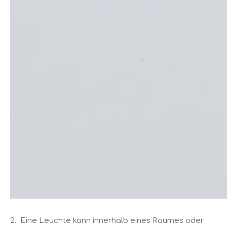
2. Eine Leuchte kann innerhalb eines Raumes oder