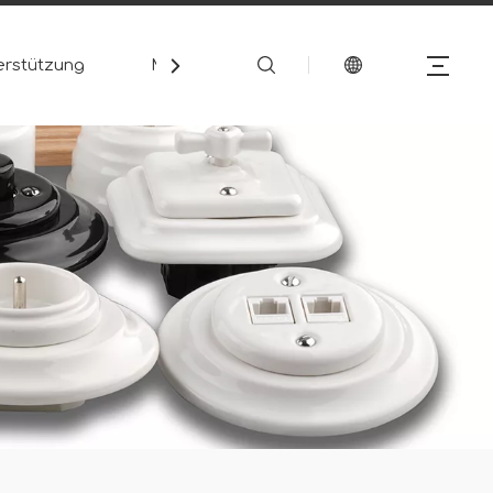
erstützung
Medien
Kontakt