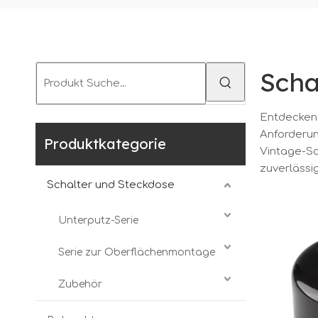
Scha
Entdecken
Anforderun
Produktkategorie
Vintage-Sc
zuverlässi
Schalter und Steckdose
Unterputz-Serie
Serie zur Oberflächenmontage
Zubehör