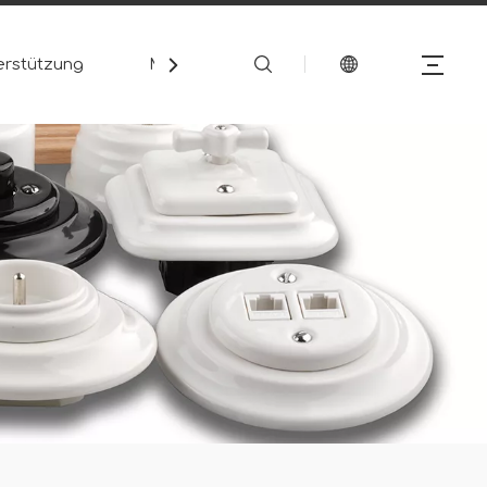
erstützung
Medien
Kontakt