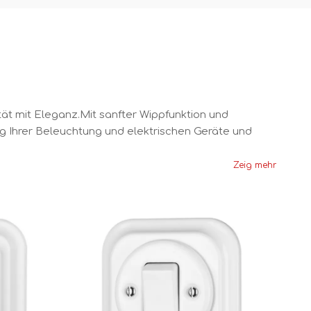
tät mit Eleganz.Mit sanfter Wippfunktion und
 Ihrer Beleuchtung und elektrischen Geräte und
Zeig mehr