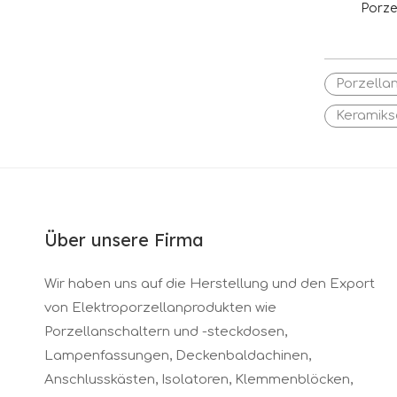
Porze
Keramik
Porzella
Keramiks
Über unsere Firma
Wir haben uns auf die Herstellung und den Export
von Elektroporzellanprodukten wie
Porzellanschaltern und -steckdosen,
Lampenfassungen, Deckenbaldachinen,
Anschlusskästen, Isolatoren, Klemmenblöcken,