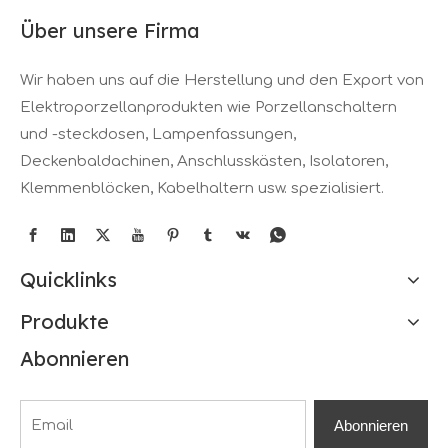
Über unsere Firma
Wir haben uns auf die Herstellung und den Export von
Elektroporzellanprodukten wie Porzellanschaltern
und -steckdosen, Lampenfassungen,
Deckenbaldachinen, Anschlusskästen, Isolatoren,
Klemmenblöcken, Kabelhaltern usw. spezialisiert.
Quicklinks
Produkte
Abonnieren
Abonnieren