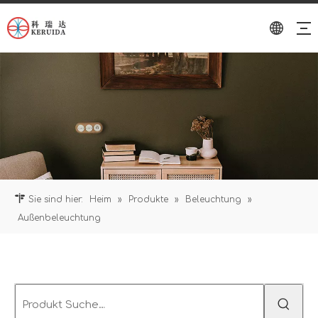
Sie sind hier:
Heim
»
Produkte
»
Beleuchtung
»
Außenbeleuchtung