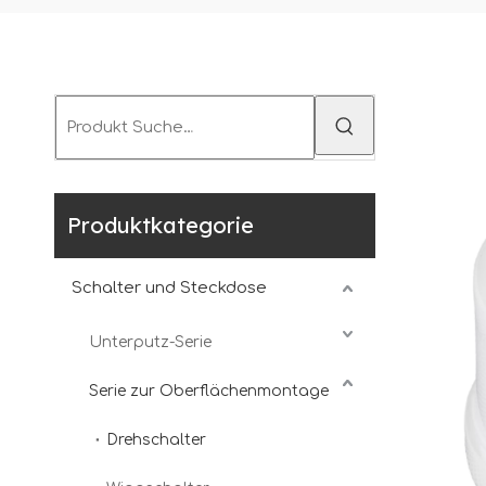
Produktkategorie
Schalter und Steckdose
Unterputz-Serie
Serie zur Oberflächenmontage
Drehschalter