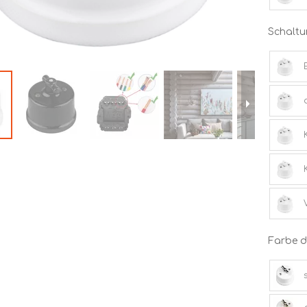
Schaltu
Farbe de