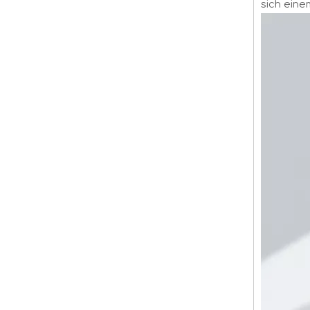
sich ein