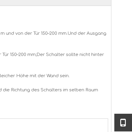
3 m und von der Tür 150–200 mm.Und der Ausgang
Tür 150–200 mm;Der Schalter sollte nicht hinter
gleicher Höhe mit der Wand sein.
nd die Richtung des Schalters im selben Raum