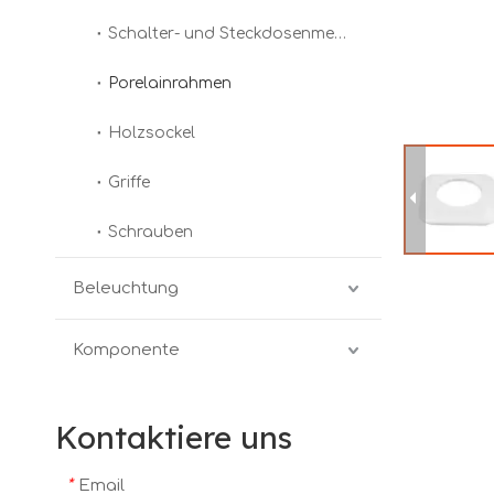
Schalter- und Steckdosenmechanismen
Porelainrahmen
Holzsockel
Griffe
Schrauben
Beleuchtung
Komponente
Kontaktiere uns
*
Email