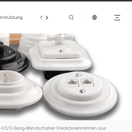
erstützung
Medien
Kontakt
-1/2/3-Gang-Wandschalter-Steckdosenrahmen aus