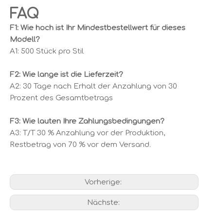
FAQ
F1: Wie hoch ist Ihr Mindestbestellwert für dieses
Modell?
A1: 500 Stück pro Stil
F2: Wie lange ist die Lieferzeit?
A2: 30 Tage nach Erhalt der Anzahlung von 30
Prozent des Gesamtbetrags
F3: Wie lauten Ihre Zahlungsbedingungen?
A3: T/T 30 % Anzahlung vor der Produktion,
Restbetrag von 70 % vor dem Versand.
Vorherige:
Nächste: