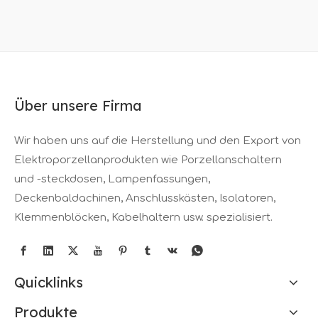
Über unsere Firma
Wir haben uns auf die Herstellung und den Export von
Elektroporzellanprodukten wie Porzellanschaltern
und -steckdosen, Lampenfassungen,
Deckenbaldachinen, Anschlusskästen, Isolatoren,
Klemmenblöcken, Kabelhaltern usw. spezialisiert.
Quicklinks
Produkte