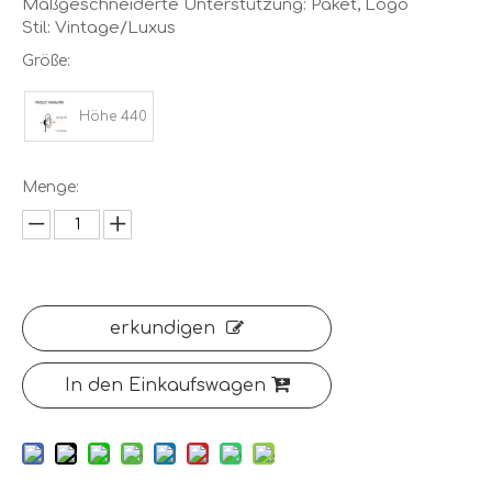
Maßgeschneiderte Unterstützung: Paket, Logo
Stil: Vintage/Luxus
Größe:
Höhe 440
Menge:
erkundigen
In den Einkaufswagen