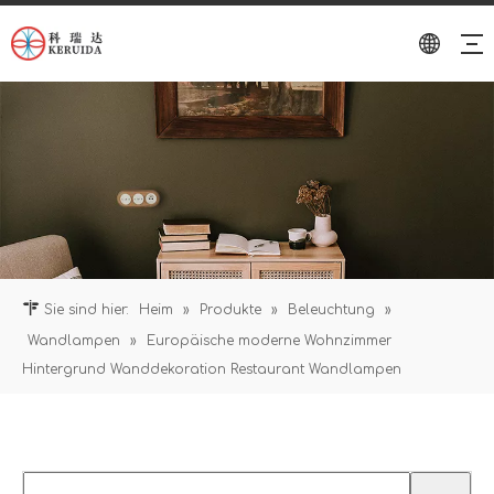
Sie sind hier:
Heim
»
Produkte
»
Beleuchtung
»
Wandlampen
»
Europäische moderne Wohnzimmer
Hintergrund Wanddekoration Restaurant Wandlampen