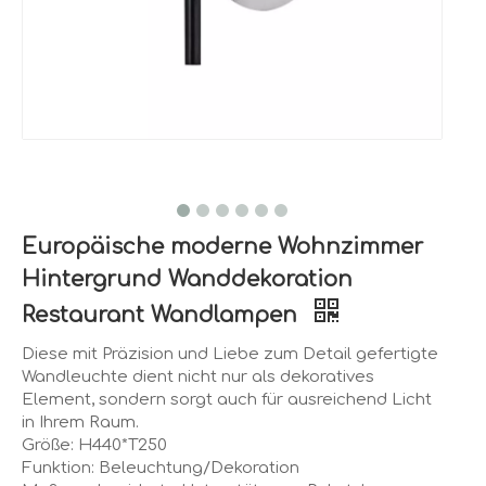
Europäische moderne Wohnzimmer
Hintergrund Wanddekoration
Restaurant Wandlampen
Diese mit Präzision und Liebe zum Detail gefertigte
Wandleuchte dient nicht nur als dekoratives
Element, sondern sorgt auch für ausreichend Licht
in Ihrem Raum.
Größe: H440*T250
Funktion: Beleuchtung/Dekoration