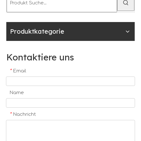
Produktkategorie
Kontaktiere uns
*
Email
Name
*
Nachricht