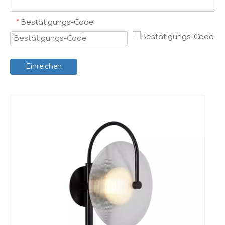
*
Bestätigungs-Code
Einreichen