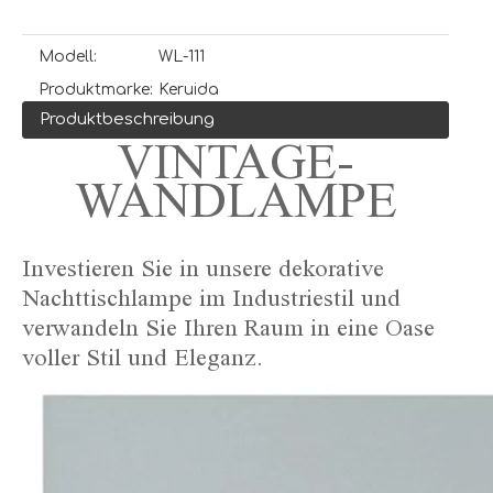
Modell:
WL-111
Produktmarke:
Keruida
Produktbeschreibung
VINTAGE-
WANDLAMPE
Investieren Sie in unsere dekorative
Nachttischlampe im Industriestil und
verwandeln Sie Ihren Raum in eine Oase
voller Stil und Eleganz.