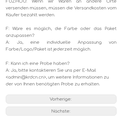
FUZHOU: Wenn wir Waren an andere Orte
versenden müssen, müssen die Versandkosten vom
Käufer bezahlt werden.
F: Wäre es möglich, die Farbe oder das Paket
anzupassen?
A: Ja, eine individuelle Anpassung von
Farbe/Logo/Paket ist jederzeit möglich.
F: Kann ich eine Probe haben?
A: Ja, bitte kontaktieren Sie uns per E-Mail
<admin@krdcn.cn>, um weitere Informationen zu
der von Ihnen benötigten Probe zu erhalten.
Vorherige:
Nächste: