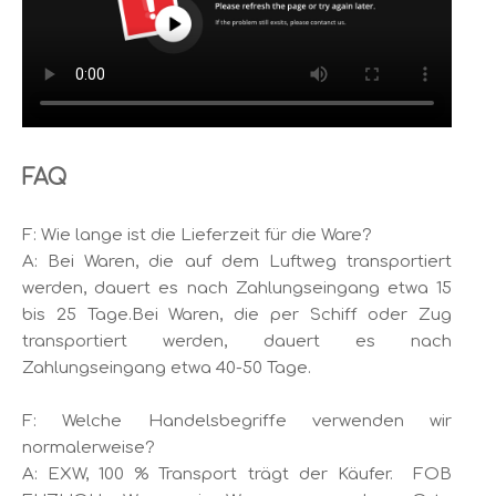
FAQ
F: Wie lange ist die Lieferzeit für die Ware?
A: Bei Waren, die auf dem Luftweg transportiert
werden, dauert es nach Zahlungseingang etwa 15
bis 25 Tage.Bei Waren, die per Schiff oder Zug
transportiert werden, dauert es nach
Zahlungseingang etwa 40-50 Tage.
F: Welche Handelsbegriffe verwenden wir
normalerweise?
A: EXW, 100 % Transport trägt der Käufer. FOB