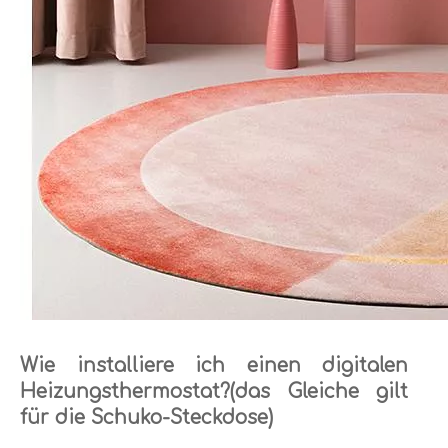
Wie installiere ich einen digitalen
Heizungsthermostat?(das Gleiche gilt
für die Schuko-Steckdose)