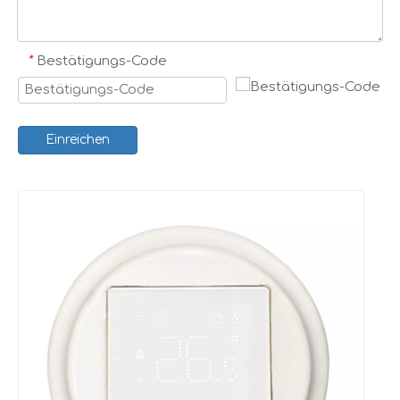
*
Bestätigungs-Code
Einreichen