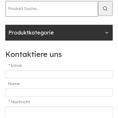
Produktkategorie
Kontaktiere uns
*
Email
Name
*
Nachricht