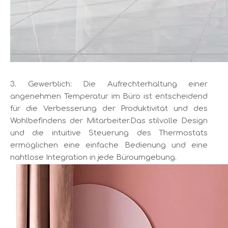
3. Gewerblich: Die Aufrechterhaltung einer
angenehmen Temperatur im Büro ist entscheidend
für die Verbesserung der Produktivität und des
Wohlbefindens der Mitarbeiter.Das stilvolle Design
und die intuitive Steuerung des Thermostats
ermöglichen eine einfache Bedienung und eine
nahtlose Integration in jede Büroumgebung.