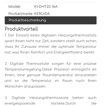
Modell:
K1-DHT-23 16A
Produktmarke:
KERUIDA
Produktbeschreibung
Produktvorteil
1. Der Einsatz eines digitalen Heizungsthermostats
spart Ihnen nicht nur Zeit, sondern stellt auch sicher,
dass Ihr Zuhause immer die optimale Temperatur
hat, was Ihnen Komfort und Energieeffizienz bietet.
2. Digitale Thermostate sorgen für eine präzise
Temperaturregelung.Diese Präzision ermöglicht es
Ihnen, eine genaue Raumtemperatur einzustellen
und so die Temperatur im Raum nach Ihren
Wünschen anzupassen.
3. Digitale Heizungsthermostate bieten auch
energiesparende Vorteile.Durch die