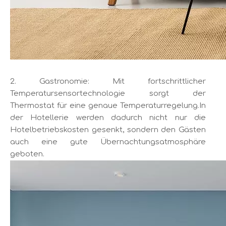
2. Gastronomie: Mit fortschrittlicher
Temperatursensortechnologie sorgt der
Thermostat für eine genaue Temperaturregelung.In
der Hotellerie werden dadurch nicht nur die
Hotelbetriebskosten gesenkt, sondern den Gästen
auch eine gute Übernachtungsatmosphäre
geboten.