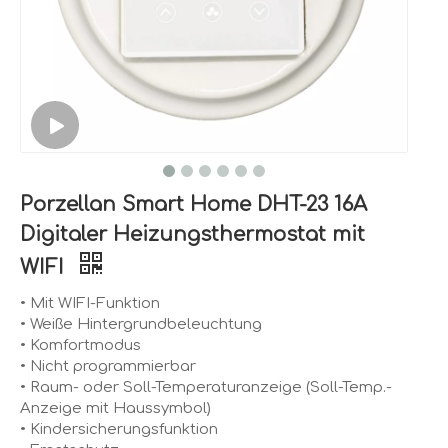
Porzellan Smart Home DHT-23 16A
Digitaler Heizungsthermostat mit
WIFI
• Mit WIFI-Funktion
• Weiße Hintergrundbeleuchtung
• Komfortmodus
• Nicht programmierbar
• Raum- oder Soll-Temperaturanzeige (Soll-Temp.-
Anzeige mit Haussymbol)
• Kindersicherungsfunktion