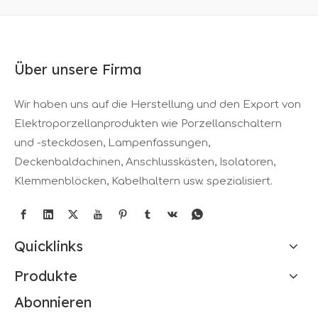
Über unsere Firma
Wir haben uns auf die Herstellung und den Export von
Elektroporzellanprodukten wie Porzellanschaltern
und -steckdosen, Lampenfassungen,
Deckenbaldachinen, Anschlusskästen, Isolatoren,
Klemmenblöcken, Kabelhaltern usw. spezialisiert.
Quicklinks
Produkte
Abonnieren