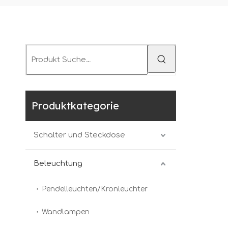
Produktkategorie
Schalter und Steckdose
Beleuchtung
Pendelleuchten/Kronleuchter
Wandlampen