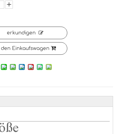
erkundigen
 den Einkaufswagen
öße