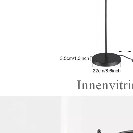
Innenvitri