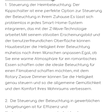
1. Steuerung der Heimbeleuchtung: Der
Kippschalter ist eine perfekte Option zur Steuerung
der Beleuchtung in Ihrem Zuhause.Es lässt sich
problemlos in jedes Smart-Home-System
integrieren, das mit der Z-Wave-Technologie
arbeitet.Mit seinem stilvollen Erscheinungsbild und
der benutzerfreundlichen Oberfläche können
Hausbesitzer die Helligkeit ihrer Beleuchtung
mühelos nach ihren Wünschen anpassen.Egal, ob
Sie eine warme Atmosphäre für ein romantisches
Essen schaffen oder die ideale Beleuchtung für
einen Filmabend schaffen möchten, mit dem
Rotary Zwave Dimmer können Sie die Helligkeit
genau steuern und so die allgemeine Gemütlichkeit
und den Komfort Ihres Wohnraums verbessern.
2. Die Steuerung der Beleuchtung in gewerblichen
Umgebungen ist für Effizienz und