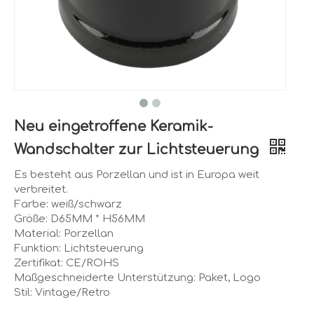
Neu eingetroffene Keramik-
Wandschalter zur Lichtsteuerung
Es besteht aus Porzellan und ist in Europa weit
verbreitet.
Farbe: weiß/schwarz
Größe: D65MM * H56MM
Material: Porzellan
Funktion: Lichtsteuerung
Zertifikat: CE/ROHS
Maßgeschneiderte Unterstützung: Paket, Logo
Stil: Vintage/Retro