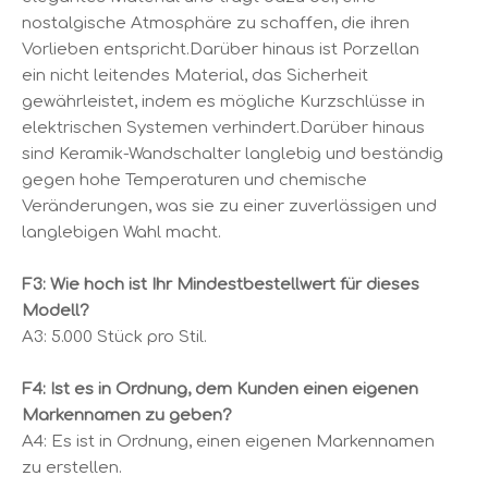
nostalgische Atmosphäre zu schaffen, die ihren
Vorlieben entspricht.Darüber hinaus ist Porzellan
ein nicht leitendes Material, das Sicherheit
gewährleistet, indem es mögliche Kurzschlüsse in
elektrischen Systemen verhindert.Darüber hinaus
sind Keramik-Wandschalter langlebig und beständig
gegen hohe Temperaturen und chemische
Veränderungen, was sie zu einer zuverlässigen und
langlebigen Wahl macht.
F3: Wie hoch ist Ihr Mindestbestellwert für dieses
Modell?
A3: 5.000 Stück pro Stil.
F4: Ist es in Ordnung, dem Kunden einen eigenen
Markennamen zu geben?
A4: Es ist in Ordnung, einen eigenen Markennamen
zu erstellen.