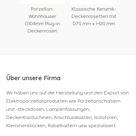
Porzellan-
Klassische Keramik-
Wohnhäuser
Deckenrosetten mit
D104mm Plug-in
D70 mm x H20 mm
Deckenrosen
Über unsere Firma
Wir haben uns auf die Herstellung und den Export von
Elektroporzellanprodukten wie Porzellanschaltern
und -steckdosen, Lampenfassungen,
Deckenbaldachinen, Anschlusskästen, Isolatoren,
Klemmenblöcken, Kabelhaltern usw. spezialisiert.