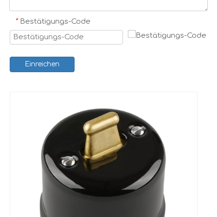
*
Bestätigungs-Code
Einreichen