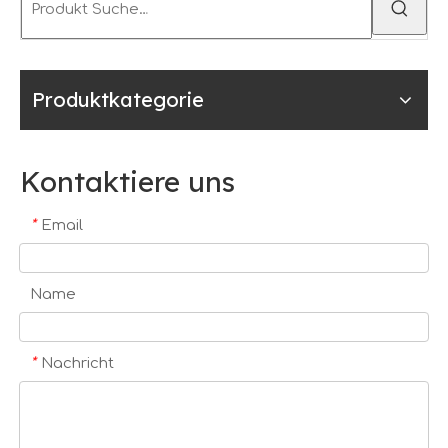
Produktkategorie
Kontaktiere uns
*
Email
Name
*
Nachricht