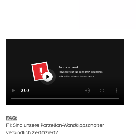
FAQ:
F1: Sind unsere Porzellan-Wandkippschalter
verbindlich zertifiziert?