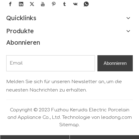
Quicklinks
Produkte
Abonnieren
Abonnieren
Melden Sie sich für unseren Newsletter an, um die
neuesten Nachrichten zu erhalten.
Copyright © 2023 Fuzhou Keruida Electric Porcelain
and Appliance Co., Ltd. Technologie von
leadong.com
Sitemap.