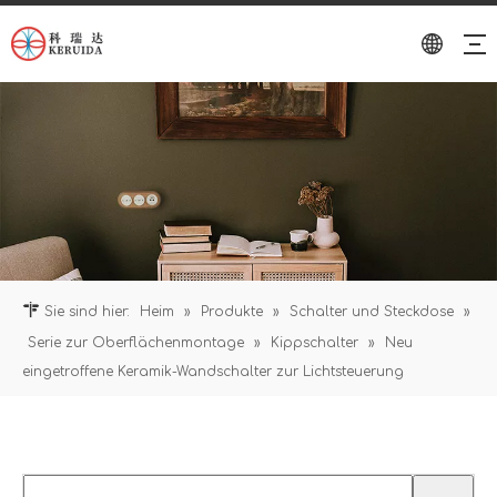
Sie sind hier:
Heim
»
Produkte
»
Schalter und Steckdose
»
Serie zur Oberflächenmontage
»
Kippschalter
»
Neu
eingetroffene Keramik-Wandschalter zur Lichtsteuerung