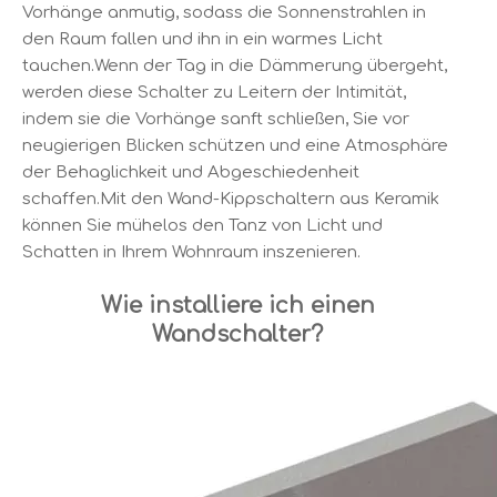
Vorhänge anmutig, sodass die Sonnenstrahlen in
den Raum fallen und ihn in ein warmes Licht
tauchen.Wenn der Tag in die Dämmerung übergeht,
werden diese Schalter zu Leitern der Intimität,
indem sie die Vorhänge sanft schließen, Sie vor
neugierigen Blicken schützen und eine Atmosphäre
der Behaglichkeit und Abgeschiedenheit
schaffen.Mit den Wand-Kippschaltern aus Keramik
können Sie mühelos den Tanz von Licht und
Schatten in Ihrem Wohnraum inszenieren.
Wie installiere ich einen
Wandschalter?