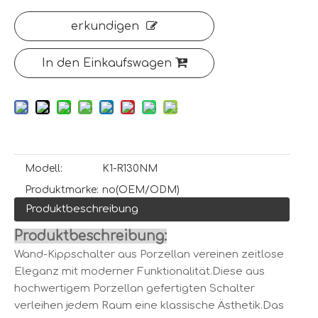
erkundigen
In den Einkaufswagen
Modell:
K1-R130NM
Produktmarke:
no(OEM/ODM)
Produktbeschreibung
Produktbeschreibung:
Wand-Kippschalter aus Porzellan vereinen zeitlose
Eleganz mit moderner Funktionalität.Diese aus
hochwertigem Porzellan gefertigten Schalter
verleihen jedem Raum eine klassische Ästhetik.Das