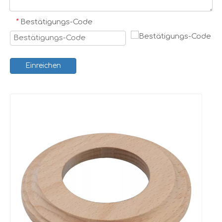
*
Bestätigungs-Code
Einreichen