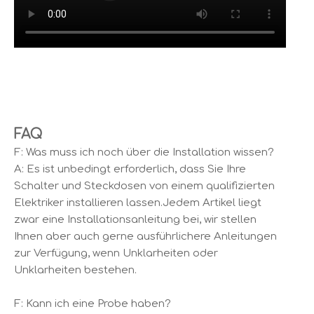
FAQ
F: Was muss ich noch über die Installation wissen?
A: Es ist unbedingt erforderlich, dass Sie Ihre
Schalter und Steckdosen von einem qualifizierten
Elektriker installieren lassen.Jedem Artikel liegt
zwar eine Installationsanleitung bei, wir stellen
Ihnen aber auch gerne ausführlichere Anleitungen
zur Verfügung, wenn Unklarheiten oder
Unklarheiten bestehen.
F: Kann ich eine Probe haben?