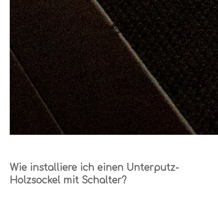
Wie installiere ich einen Unterputz-
Holzsockel mit Schalter?