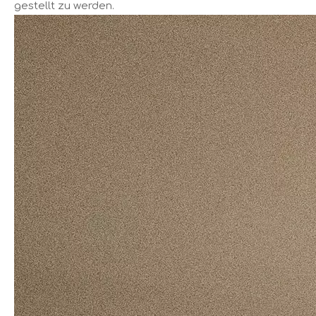
gestellt zu werden.