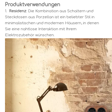
Produktverwendungen
1.
Residenz
: Die Kombination aus Schaltern und
Steckdosen aus Porzellan ist ein beliebter Stil in
minimalistischen und modernen Häusern, in denen
Sie eine nahtlose Interaktion mit Ihrem
Elektrozubehör wünschen.