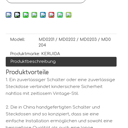
Modell:
MD0201 / MD0202 / MD0203 / MD0
204
Produktmarke:
KERUIDA
Produktbeschreibung
Produktvorteile
1. Ein zuverlässiger Schalter oder eine zuverlässige
Steckdose verbindet kindersichere Sicherheit
nahtlos mit zeitlosem Vintage-Stil.
2. Die in China handgefertigten Schalter und
Steckdosen sind so konzipiert, dass sie eine
einfache Installation ermöglichen und sowohl eine
beispiellose Qualität als auch eine lange