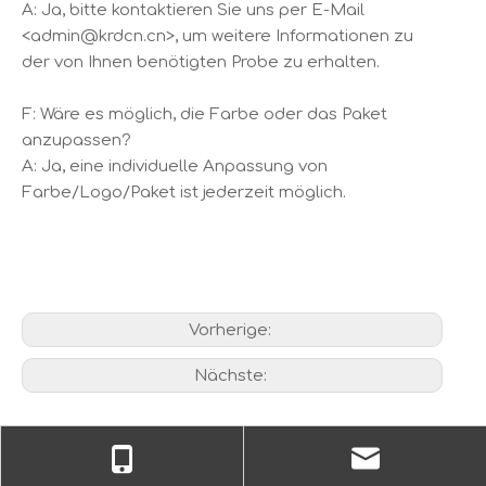
A: Ja, bitte kontaktieren Sie uns per E-Mail
<admin@krdcn.cn>, um weitere Informationen zu
der von Ihnen benötigten Probe zu erhalten.
F: Wäre es möglich, die Farbe oder das Paket
anzupassen?
A: Ja, eine individuelle Anpassung von
Farbe/Logo/Paket ist jederzeit möglich.
Vorherige:
Nächste: