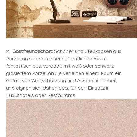
2.
Gastfreundschaft
: Schalter und Steckdosen aus
Porzellan sehen in einem öffentlichen Raum
fantastisch aus, veredelt mit weiß oder schwarz
glasiertem Porzellan.Sie verleihen einem Raum ein
Gefühl von Wertschätzung und Ausgeglichenheit
und eignen sich daher ideal für den Einsatz in
Luxushotels oder Restaurants.