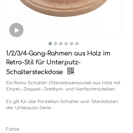
1/2/3/4-Gang-Rahmen aus Holz im
Retro-Stil für Unterputz-
Schaltersteckdose
Ein Retro-Schalter-/Steckdosensockel aus Holz mit
Einzel-, Doppel-, Dreifach- und Vierfachmodellen.
Es gilt für alle Porzellan-Schalter und -Steckdosen
der Unterputz-Serie.
Farbe: