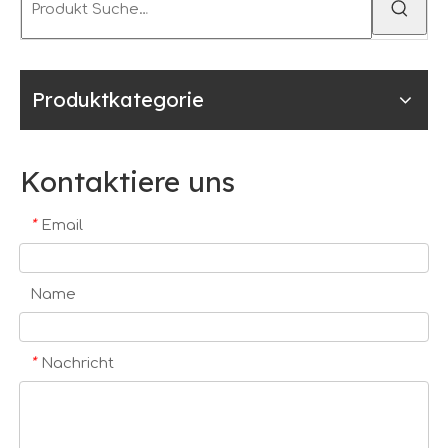
Produktkategorie
Kontaktiere uns
*
Email
Name
*
Nachricht