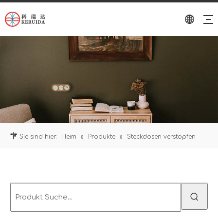
Sie sind hier:
Heim
»
Produkte
»
Steckdosen verstopfen