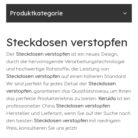
Produktkategorie
Steckdosen verstopfen
Der
Steckdosen verstopfen
ist ein neues Design,
durch die hervorragende Verarbeitungstechnologie
und hochwertige Rohstoffe, die Leistung von
Steckdosen verstopfen
auf einen höheren Standard.
Wir sind perfekt für jedes Detail der
Steckdosen
verstopfen
, garantieren das Qualitätsniveau, um Ihnen
das perfekte Produkterlebnis zu bieten.
Keruida
ist ein
professioneller China
Steckdosen verstopfen
Hersteller und Lieferant, wenn Sie auf der Suche nach
den besten
Steckdosen verstopfen
mit niedrigem
Preis, konsultieren Sie uns jetzt!