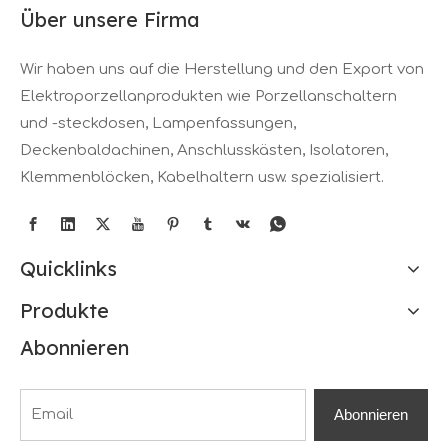
Über unsere Firma
Wir haben uns auf die Herstellung und den Export von
Elektroporzellanprodukten wie Porzellanschaltern
und -steckdosen, Lampenfassungen,
Deckenbaldachinen, Anschlusskästen, Isolatoren,
Klemmenblöcken, Kabelhaltern usw. spezialisiert.
Quicklinks
Produkte
Abonnieren
Abonnieren