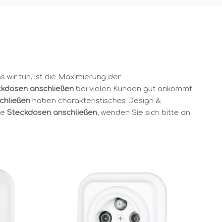
 wir tun, ist die Maximierung der
ckdosen anschließen
bei vielen Kunden gut ankommt
chließen
haben charakteristisches Design &
ie
Steckdosen anschließen
, wenden Sie sich bitte an