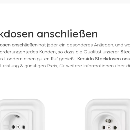
kdosen anschließen
osen anschließen
hat jeder ein besonderes Anliegen, und was
orderungen jedes Kunden, so dass die Qualität unserer
Ste
len Ländern einen guten Ruf genießt.
Keruida
Steckdosen ans
Leistung & günstigen Preis, für weitere Informationen über d