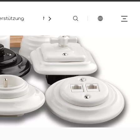
erstützung
Medien
Kontakt