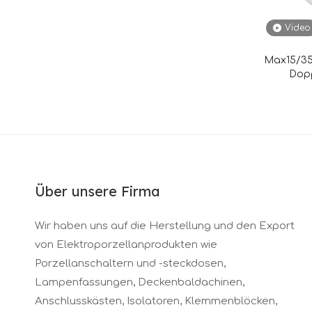
Video
Max15/35
Dop
Über unsere Firma
Wir haben uns auf die Herstellung und den Export
von Elektroporzellanprodukten wie
Porzellanschaltern und -steckdosen,
Lampenfassungen, Deckenbaldachinen,
Anschlusskästen, Isolatoren, Klemmenblöcken,