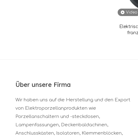
Video
Elektri
fran
Über unsere Firma
Wir haben uns auf die Herstellung und den Export
von Elektroporzellanprodukten wie
Porzellanschaltern und -steckdosen,
Lampenfassungen, Deckenbaldachinen,
Anschlusskästen, Isolatoren, Klemmenblöcken,