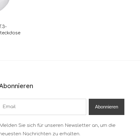
.3-
steckdose
Abonnieren
Abonnieren
Melden Sie sich für unseren Newsletter an, um die
neuesten Nachrichten zu erhalten.