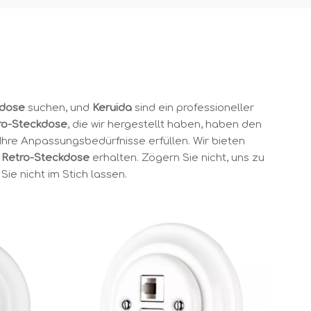
kdose
suchen, und
Keruida
sind ein professioneller
ro-Steckdose
, die wir hergestellt haben, haben den
 Ihre Anpassungsbedürfnisse erfüllen. Wir bieten
f
Retro-Steckdose
erhalten. Zögern Sie nicht, uns zu
 Sie nicht im Stich lassen.