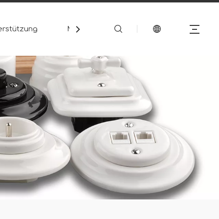
erstützung
Medien
Kontakt