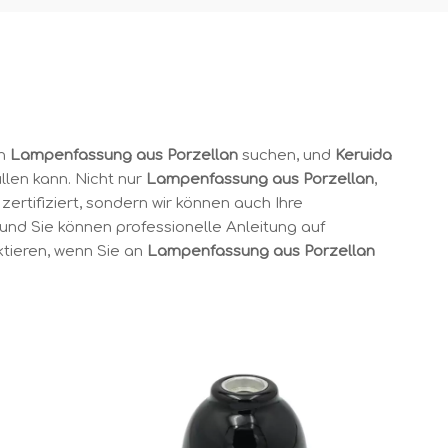
ch
Lampenfassung aus Porzellan
suchen, und
Keruida
üllen kann. Nicht nur
Lampenfassung aus Porzellan
,
zertifiziert, sondern wir können auch Ihre
 und Sie können professionelle Anleitung auf
ktieren, wenn Sie an
Lampenfassung aus Porzellan