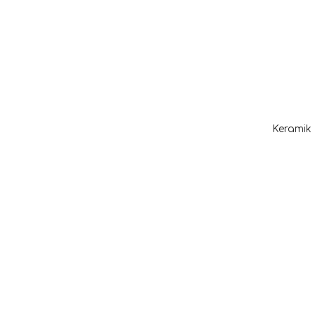
Keramik 