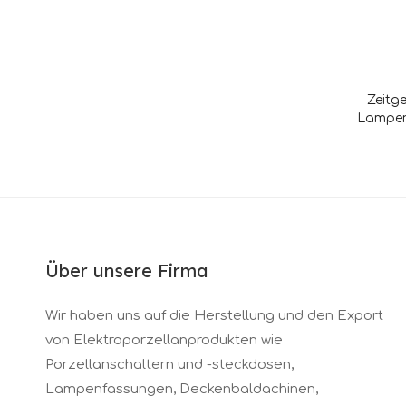
Zeitg
Lampen
Über unsere Firma
Wir haben uns auf die Herstellung und den Export
von Elektroporzellanprodukten wie
Porzellanschaltern und -steckdosen,
Lampenfassungen, Deckenbaldachinen,