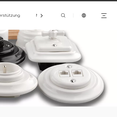
erstützung
Medien
Kontakt