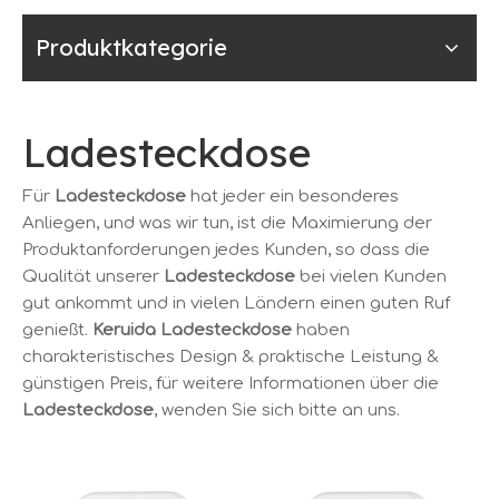
Produktkategorie
Ladesteckdose
Für
Ladesteckdose
hat jeder ein besonderes
Anliegen, und was wir tun, ist die Maximierung der
Produktanforderungen jedes Kunden, so dass die
Qualität unserer
Ladesteckdose
bei vielen Kunden
gut ankommt und in vielen Ländern einen guten Ruf
genießt.
Keruida
Ladesteckdose
haben
charakteristisches Design & praktische Leistung &
günstigen Preis, für weitere Informationen über die
Ladesteckdose
, wenden Sie sich bitte an uns.