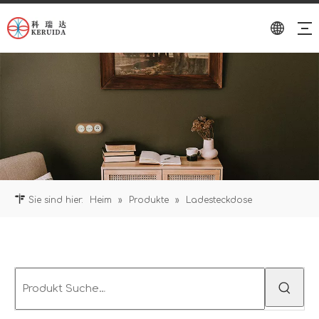
Sie sind hier:
Heim
»
Produkte
»
Ladesteckdose