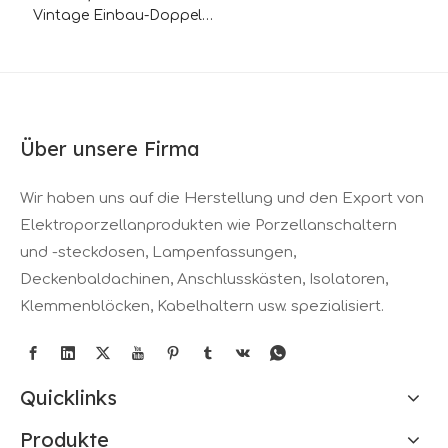
Vintage Einbau-Doppel-
USB-Ladesteckdose
Über unsere Firma
Wir haben uns auf die Herstellung und den Export von
Elektroporzellanprodukten wie Porzellanschaltern
und -steckdosen, Lampenfassungen,
Deckenbaldachinen, Anschlusskästen, Isolatoren,
Klemmenblöcken, Kabelhaltern usw. spezialisiert.
Quicklinks
Produkte