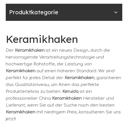
Produktkategorie
Keramikhaken
Der
Keramikhaken
ist ein neues Design, durch die
hervorragende Verarbeitungstechnologie und
hochwertige Rohstoffe, die Leistung von
Keramikhaken
auf einen höheren Standard. Wir sind
perfekt für jedes Detail der
Keramikhaken
, garantieren
das Qualitätsniveau, um Ihnen das perfekte
Produkterlebnis zu bieten.
Keruida
ist ein
professioneller China
Keramikhaken
Hersteller und
Lieferant, wenn Sie auf der Suche nach den besten
Keramikhaken
mit niedrigem Preis, konsultieren Sie uns
jetzt!