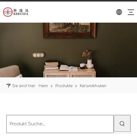
Sie sind hier:
Heim
»
Produkte
»
Keramikhaken