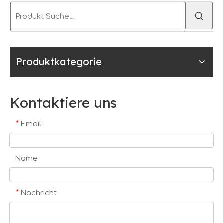
Produktkategorie
Kontaktiere uns
*
Email
Name
*
Nachricht