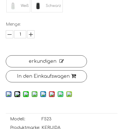
Weiß
Schwarz
Menge:
erkundigen
In den Einkaufswagen
Modell:
F523
Produktmarke:
KERUIDA