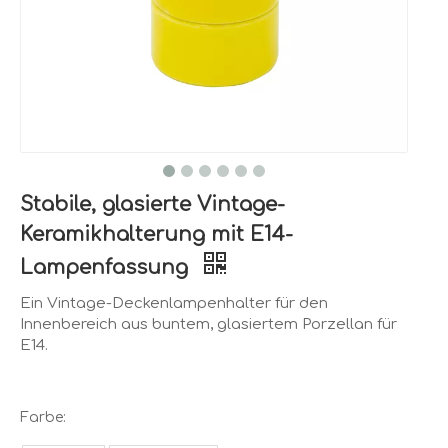
Stabile, glasierte Vintage-
Keramikhalterung mit E14-
Lampenfassung
Ein Vintage-Deckenlampenhalter für den
Innenbereich aus buntem, glasiertem Porzellan für
E14.
Farbe: