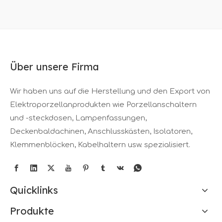
Über unsere Firma
Wir haben uns auf die Herstellung und den Export von
Elektroporzellanprodukten wie Porzellanschaltern
und -steckdosen, Lampenfassungen,
Deckenbaldachinen, Anschlusskästen, Isolatoren,
Klemmenblöcken, Kabelhaltern usw. spezialisiert.
Quicklinks
Produkte