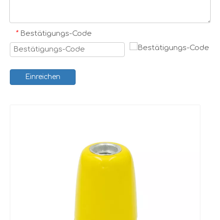
*
Bestätigungs-Code
Einreichen