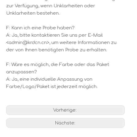
zur Verfügung, wenn Unklarheiten oder
Unklarheiten bestehen.
F: Kann ich eine Probe haben?
A: Ja, bitte kontaktieren Sie uns per E-Mail
<admin@krdcn.cn>, um weitere Informationen zu
der von Ihnen benötigten Probe zu erhalten.
F: Wäre es möglich, die Farbe oder das Paket
anzupassen?
A: Ja, eine individuelle Anpassung von
Farbe/Logo/Paket ist jederzeit möglich.
Vorherige:
Nächste: