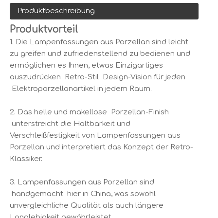
Produktbeschreibung
Produktvorteil
1. Die Lampenfassungen aus Porzellan sind leicht
zu greifen und zufriedenstellend zu bedienen und
ermöglichen es Ihnen, etwas Einzigartiges
auszudrücken Retro-Stil Design-Vision für jeden
Elektroporzellanartikel in jedem Raum.
2. Das helle und makellose Porzellan-Finish
unterstreicht die Haltbarkeit und
Verschleißfestigkeit von Lampenfassungen aus
Porzellan und interpretiert das Konzept der Retro-
Klassiker.
3. Lampenfassungen aus Porzellan sind
handgemacht hier in China, was sowohl
unvergleichliche Qualität als auch längere
Langlebigkeit gewährleistet.