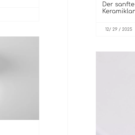
Der sanfte
Keramikla
12/ 29 / 2025