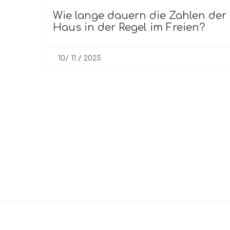
Wie lange dauern die Zahlen der 
Haus in der Regel im Freien?
10/ 11 / 2025