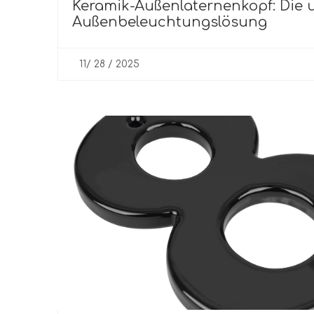
Keramik-Außenlaternenkopf: Die u
Außenbeleuchtungslösung
11/ 28 / 2025