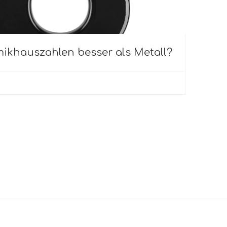
mikhauszahlen besser als Metall?