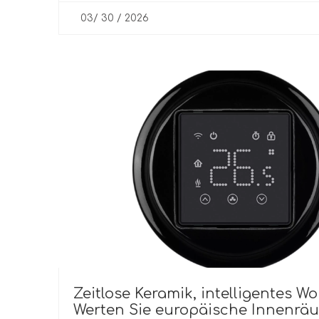
03/ 30 / 2026
Zeitlose Keramik, intelligentes W
Werten Sie europäische Innenrä