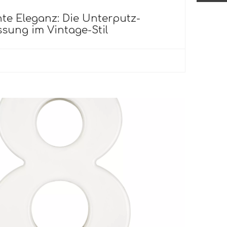
hte Eleganz: Die Unterputz-
sung im Vintage-Stil