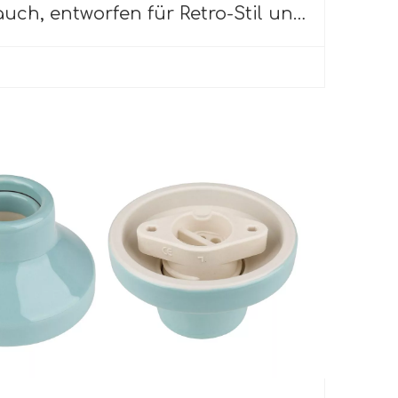
ch, entworfen für Retro-Stil und