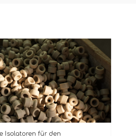
 Isolatoren für den