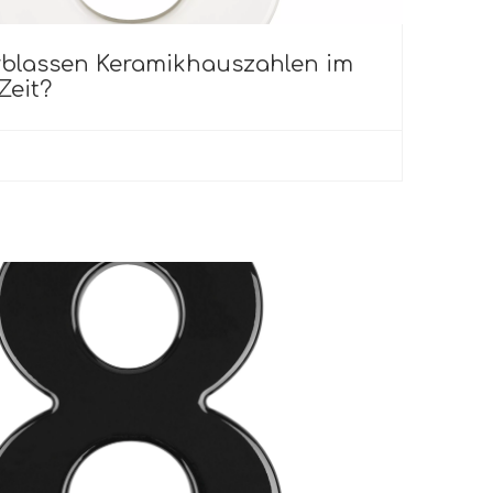
blassen Keramikhauszahlen im
Zeit?