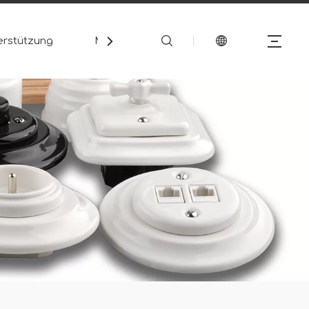
erstützung
Medien
Kontakt