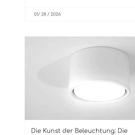
01/ 28 / 2026
Die Kunst der Beleuchtung: Die