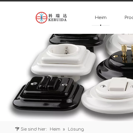
Heim
Pro
Sie sind hier:
Heim
»
Lösung