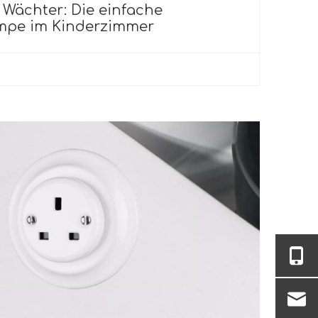
 Wächter: Die einfache
mpe im Kinderzimmer