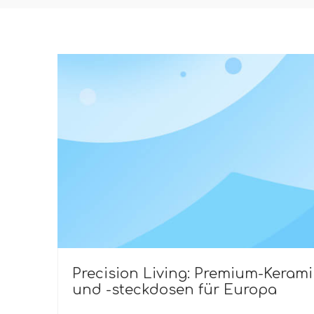
Precision Living: Premium-Kerami
und -steckdosen für Europa