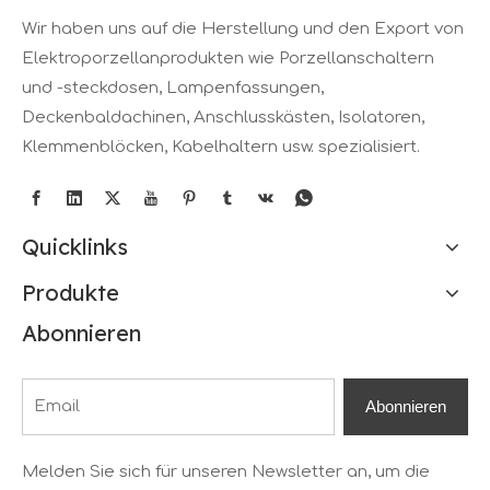
Wir haben uns auf die Herstellung und den Export von
Elektroporzellanprodukten wie Porzellanschaltern
und -steckdosen, Lampenfassungen,
Deckenbaldachinen, Anschlusskästen, Isolatoren,
Klemmenblöcken, Kabelhaltern usw. spezialisiert.
Quicklinks
Produkte
Abonnieren
Abonnieren
Melden Sie sich für unseren Newsletter an, um die