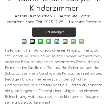
Kinderzimmer
Anzahl Durchsuchen:
0
Autor:Site Editor
veröffentlichen Zeit: 2025-12-29 Herkunft:
Powered
erkundigen
Im farbenfrohen Wandteppich eines Kinderzimmers, wo
oft Farben, Muster und verspielte Themen vorherrschen,
muss die Beleuchtung einem besonderen Zweck dienen.
Es muss eine Quelle des Trostes, der Sicherheit und der
Subtilität sein – eine beruhigende Konstante inmitten des
freudigen Chaos. Hier erweist sich der schlichte
Lampensockel aus Keramik nicht als Herzstück, sondern
als grundlegendes Element einer ruhigen und sicheren
Beleuchtung, wobei sich sein zurückhaltendes Design als
seine größte Stärke erweist.