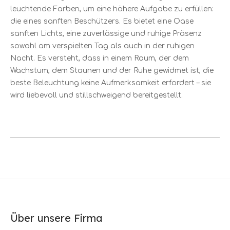
leuchtende Farben, um eine höhere Aufgabe zu erfüllen:
die eines sanften Beschützers. Es bietet eine Oase
sanften Lichts, eine zuverlässige und ruhige Präsenz
sowohl am verspielten Tag als auch in der ruhigen
Nacht. Es versteht, dass in einem Raum, der dem
Wachstum, dem Staunen und der Ruhe gewidmet ist, die
beste Beleuchtung keine Aufmerksamkeit erfordert – sie
wird liebevoll und stillschweigend bereitgestellt.
Über unsere Firma