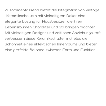
Zusammenfassend bietet die Integration von Vintage
-Keramikschaltern mit vielseitigem Dekor eine
elegante Lösung für Hausbesitzer, die ihren
Lebensräumen Charakter und Stil bringen möchten.
Mit vielseitigen Designs und zeitlosen Anziehungskraft
verbessern diese Keramikschalter mühelos die
Schönheit eines eklektischen Innenraums und bieten
eine perfekte Balance zwischen Form und Funktion.