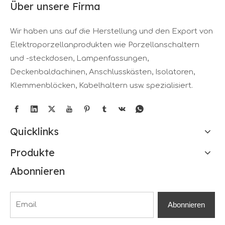
Über unsere Firma
Wir haben uns auf die Herstellung und den Export von
Elektroporzellanprodukten wie Porzellanschaltern
und -steckdosen, Lampenfassungen,
Deckenbaldachinen, Anschlusskästen, Isolatoren,
Klemmenblöcken, Kabelhaltern usw. spezialisiert.
Quicklinks
Produkte
Abonnieren
Abonnieren