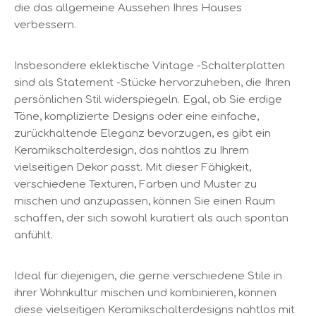
die das allgemeine Aussehen Ihres Hauses
verbessern.
Insbesondere eklektische Vintage -Schalterplatten
sind als Statement -Stücke hervorzuheben, die Ihren
persönlichen Stil widerspiegeln. Egal, ob Sie erdige
Töne, komplizierte Designs oder eine einfache,
zurückhaltende Eleganz bevorzugen, es gibt ein
Keramikschalterdesign, das nahtlos zu Ihrem
vielseitigen Dekor passt. Mit dieser Fähigkeit,
verschiedene Texturen, Farben und Muster zu
mischen und anzupassen, können Sie einen Raum
schaffen, der sich sowohl kuratiert als auch spontan
anfühlt.
Ideal für diejenigen, die gerne verschiedene Stile in
ihrer Wohnkultur mischen und kombinieren, können
diese vielseitigen Keramikschalterdesigns nahtlos mit