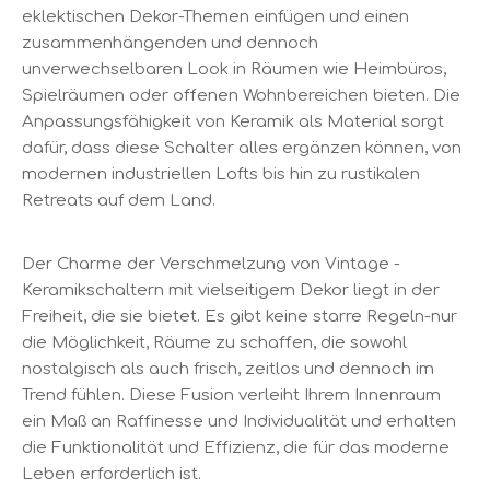
eklektischen Dekor-Themen einfügen und einen
zusammenhängenden und dennoch
unverwechselbaren Look in Räumen wie Heimbüros,
Spielräumen oder offenen Wohnbereichen bieten. Die
Anpassungsfähigkeit von Keramik als Material sorgt
dafür, dass diese Schalter alles ergänzen können, von
modernen industriellen Lofts bis hin zu rustikalen
Retreats auf dem Land.
Der Charme der Verschmelzung von Vintage -
Keramikschaltern mit vielseitigem Dekor liegt in der
Freiheit, die sie bietet. Es gibt keine starre Regeln-nur
die Möglichkeit, Räume zu schaffen, die sowohl
nostalgisch als auch frisch, zeitlos und dennoch im
Trend fühlen. Diese Fusion verleiht Ihrem Innenraum
ein Maß an Raffinesse und Individualität und erhalten
die Funktionalität und Effizienz, die für das moderne
Leben erforderlich ist.