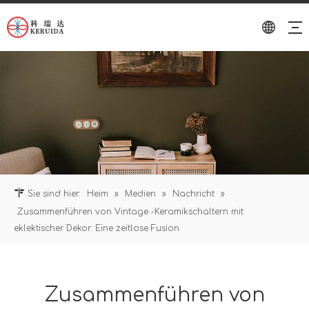
Sie sind hier:
Heim
»
Medien
»
Nachricht
»
Zusammenführen von Vintage -Keramikschaltern mit
eklektischer Dekor: Eine zeitlose Fusion
Zusammenführen von