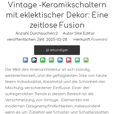
Vintage -Keramikschaltern
mit eklektischer Dekor: Eine
zeitlose Fusion
Anzahl Durchsuchen:
2
Autor:Site Editor
veröffentlichen Zeit: 2025-02-28 Herkunft:
Powered
erkundigen
Die Welt des Innenarchitektur ist sich ständig
weiterentwickelt, und die gefragtesten Stile von heute
feiern Individualität, Kreativität und die Schönheit der
Mischung verschiedener Einflüsse. Einer der
aufregendsten Trends in diesem Bereich ist die
Verschmelzung von Vintage -Elementen mit
modernen Designempfindlichkeiten, insbesondere
wenn es um Zubehör wie Schalter und Schalterplatten