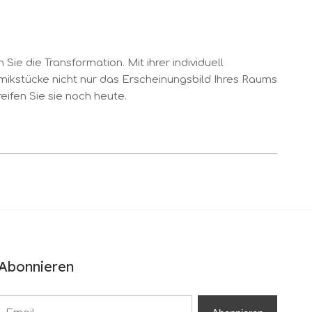
e die Transformation. Mit ihrer individuell
mikstücke nicht nur das Erscheinungsbild Ihres Raums
eifen Sie sie noch heute.
Abonnieren