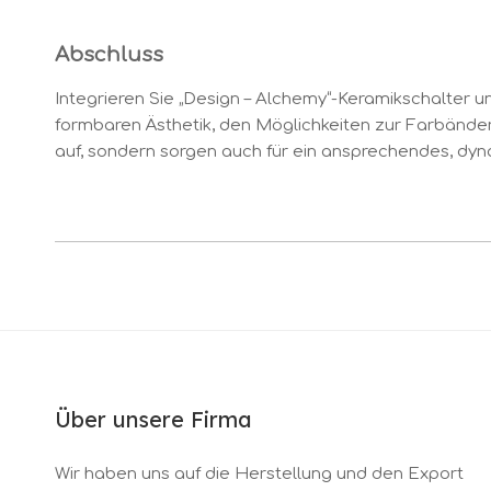
Abschluss
Integrieren Sie „Design – Alchemy“-Keramikschalter un
formbaren Ästhetik, den Möglichkeiten zur Farbänder
auf, sondern sorgen auch für ein ansprechendes, dynam
Über unsere Firma
Wir haben uns auf die Herstellung und den Export