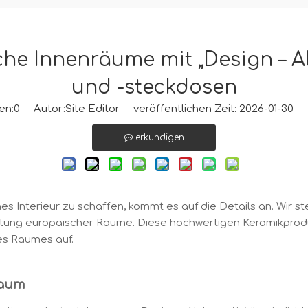
he Innenräume mit „Design – 
und -steckdosen
en:
0
Autor:Site Editor veröffentlichen Zeit: 2026-01-30 
erkundigen
s Interieur zu schaffen, kommt es auf die Details an. Wir st
altung europäischer Räume. Diese hochwertigen Keramikprod
es Raumes auf.
Raum