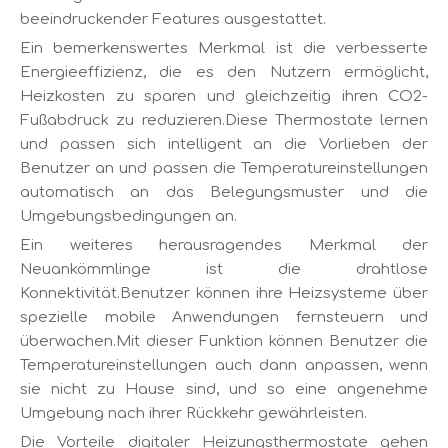
beeindruckender Features ausgestattet.
Ein bemerkenswertes Merkmal ist die verbesserte
Energieeffizienz, die es den Nutzern ermöglicht,
Heizkosten zu sparen und gleichzeitig ihren CO2-
Fußabdruck zu reduzieren.Diese Thermostate lernen
und passen sich intelligent an die Vorlieben der
Benutzer an und passen die Temperatureinstellungen
automatisch an das Belegungsmuster und die
Umgebungsbedingungen an.
Ein weiteres herausragendes Merkmal der
Neuankömmlinge ist die drahtlose
Konnektivität.Benutzer können ihre Heizsysteme über
spezielle mobile Anwendungen fernsteuern und
überwachen.Mit dieser Funktion können Benutzer die
Temperatureinstellungen auch dann anpassen, wenn
sie nicht zu Hause sind, und so eine angenehme
Umgebung nach ihrer Rückkehr gewährleisten.
Die Vorteile digitaler Heizungsthermostate gehen