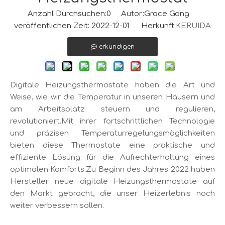
Anzahl Durchsuchen:
0
Autor:Grace Gong
veröffentlichen Zeit: 2022-12-01 Herkunft:
KERUIDA
erkundigen
Digitale Heizungsthermostate haben die Art und
Weise, wie wir die Temperatur in unseren Häusern und
am Arbeitsplatz steuern und regulieren,
revolutioniert.Mit ihrer fortschrittlichen Technologie
und präzisen Temperaturregelungsmöglichkeiten
bieten diese Thermostate eine praktische und
effiziente Lösung für die Aufrechterhaltung eines
optimalen Komforts.Zu Beginn des Jahres 2022 haben
Hersteller neue digitale Heizungsthermostate auf
den Markt gebracht, die unser Heizerlebnis noch
weiter verbessern sollen.