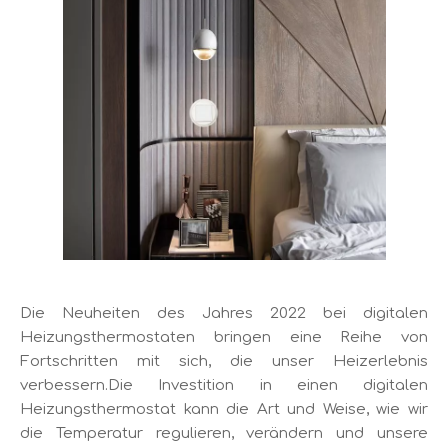
Die Neuheiten des Jahres 2022 bei digitalen
Heizungsthermostaten bringen eine Reihe von
Fortschritten mit sich, die unser Heizerlebnis
verbessern.Die Investition in einen digitalen
Heizungsthermostat kann die Art und Weise, wie wir
die Temperatur regulieren, verändern und unsere