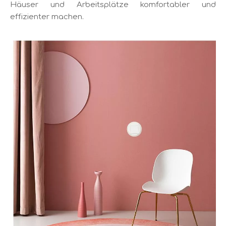
Häuser und Arbeitsplätze komfortabler und
effizienter machen.