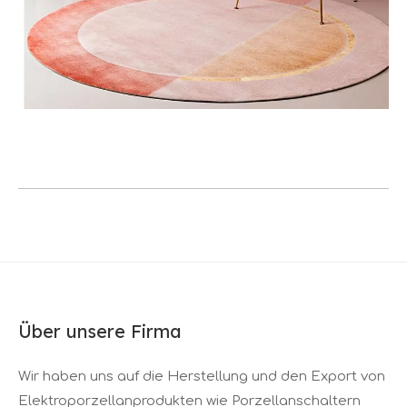
Über unsere Firma
Wir haben uns auf die Herstellung und den Export von
Elektroporzellanprodukten wie Porzellanschaltern