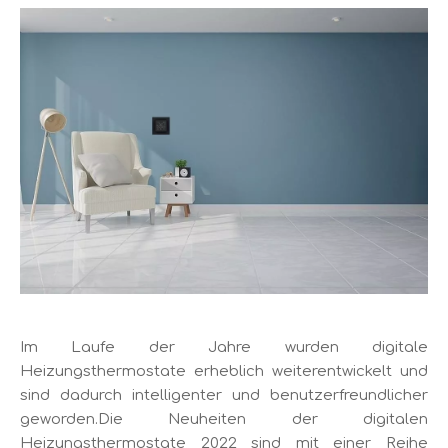
Im Laufe der Jahre wurden digitale
Heizungsthermostate erheblich weiterentwickelt und
sind dadurch intelligenter und benutzerfreundlicher
geworden.Die Neuheiten der digitalen
Heizungsthermostate 2022 sind mit einer Reihe