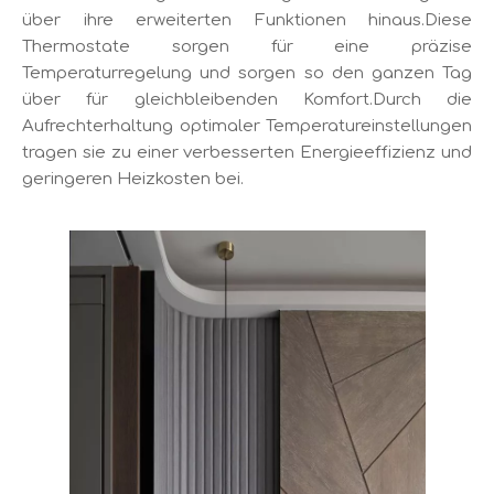
über ihre erweiterten Funktionen hinaus.Diese
Thermostate sorgen für eine präzise
Temperaturregelung und sorgen so den ganzen Tag
über für gleichbleibenden Komfort.Durch die
Aufrechterhaltung optimaler Temperatureinstellungen
tragen sie zu einer verbesserten Energieeffizienz und
geringeren Heizkosten bei.