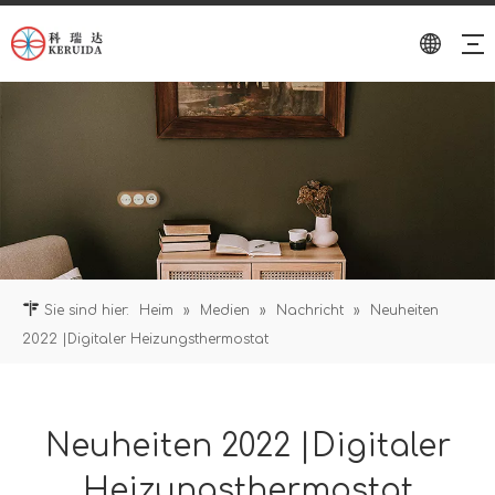
Sie sind hier:
Heim
»
Medien
»
Nachricht
»
Neuheiten
2022 |Digitaler Heizungsthermostat
Neuheiten 2022 |Digitaler
Heizungsthermostat