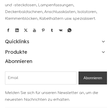
und -steckdosen, Lampenfassungen,
Deckenbaldachinen, Anschlusskästen, Isolatoren,
Klemmenblöcken, Kabelhaltern usw. spezialisiert.
Quicklinks
Produkte
Abonnieren
Abonnieren
Melden Sie sich für unseren Newsletter an, um die
neuesten Nachrichten zu erhalten.