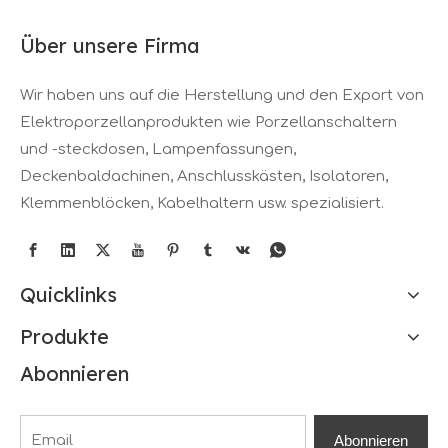
Über unsere Firma
Wir haben uns auf die Herstellung und den Export von
Elektroporzellanprodukten wie Porzellanschaltern
und -steckdosen, Lampenfassungen,
Deckenbaldachinen, Anschlusskästen, Isolatoren,
Klemmenblöcken, Kabelhaltern usw. spezialisiert.
Quicklinks
Produkte
Abonnieren
Abonnieren