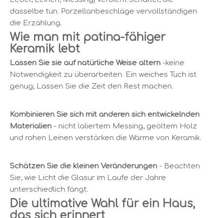
dasselbe tun. Porzellanbeschläge vervollständigen
die Erzählung.
Wie man mit patina-fähiger
Keramik lebt
Lassen Sie sie auf natürliche Weise altern
-keine
Notwendigkeit zu überarbeiten. Ein weiches Tuch ist
genug; Lassen Sie die Zeit den Rest machen.
Kombinieren Sie sich mit anderen sich entwickelnden
Materialien
- nicht laliertem Messing, geöltem Holz
und rohen Leinen verstärken die Wärme von Keramik.
Schätzen Sie die kleinen Veränderungen
- Beachten
Sie, wie Licht die Glasur im Laufe der Jahre
unterschiedlich fängt.
Die ultimative Wahl für ein Haus,
das sich erinnert