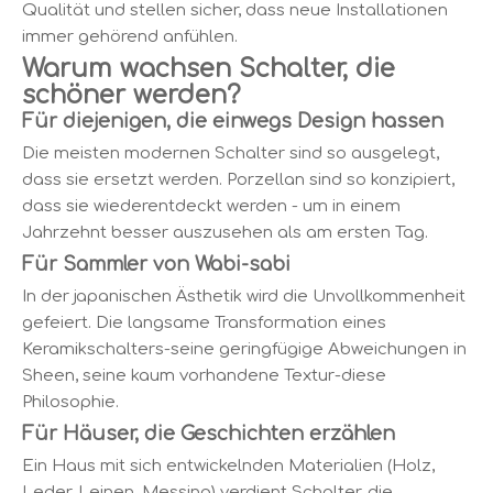
Qualität und stellen sicher, dass neue Installationen
immer gehörend anfühlen.
Warum wachsen Schalter, die
schöner werden?
Für diejenigen, die einwegs Design hassen
Die meisten modernen Schalter sind so ausgelegt,
dass sie ersetzt werden. Porzellan sind so konzipiert,
dass sie wiederentdeckt werden - um in einem
Jahrzehnt besser auszusehen als am ersten Tag.
Für Sammler von Wabi-sabi
In der japanischen Ästhetik wird die Unvollkommenheit
gefeiert. Die langsame Transformation eines
Keramikschalters-seine geringfügige Abweichungen in
Sheen, seine kaum vorhandene Textur-diese
Philosophie.
Für Häuser, die Geschichten erzählen
Ein Haus mit sich entwickelnden Materialien (Holz,
Leder, Leinen, Messing) verdient Schalter, die