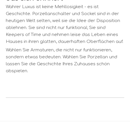
Wahrer Luxus ist keine Mehllosigkeit - es ist
Geschichte. Porzellanschalter und Sockel sind in der
heutigen Welt selten, weil sie die Idee der Disposition
ablehnen. Sie sind nicht nur funktional; Sie sind
Keepers of Time und nehmen leise das Leben eines
Hauses in ihren glatten, dauerhaften Oberflächen auf.
Wählen Sie Armaturen, die nicht nur funktionieren,
sondern etwas bedeuten. Wählen Sie Porzellan und
lassen Sie die Geschichte Ihres Zuhauses schön
abspielen.