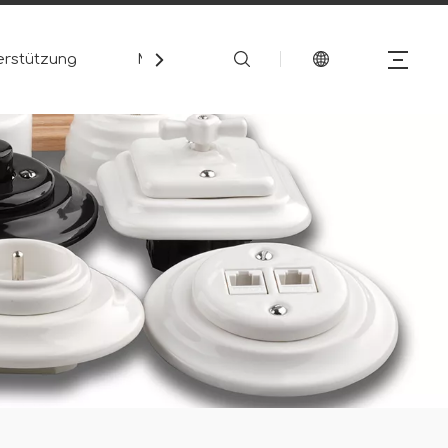
erstützung
Medien
Kontakt