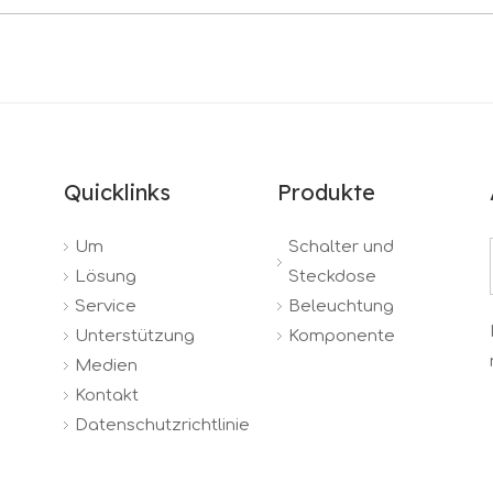
Quicklinks
Produkte
Um
Schalter und
Lösung
Steckdose
Service
Beleuchtung
Unterstützung
Komponente
Medien
Kontakt
Datenschutzrichtlinie