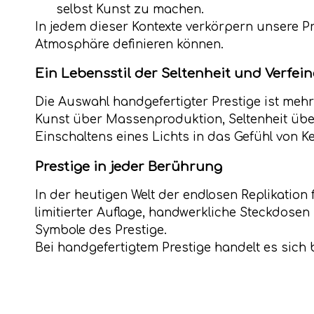
selbst Kunst zu machen.
In jedem dieser Kontexte verkörpern unsere Pr
Atmosphäre definieren können.
Ein Lebensstil der Seltenheit und Verfei
Die Auswahl handgefertigter Prestige ist meh
Kunst über Massenproduktion, Seltenheit über
Einschaltens eines Lichts in das Gefühl von 
Prestige in jeder Berührung
In der heutigen Welt der endlosen Replikation
limitierter Auflage, handwerkliche Steckdose
Symbole des Prestige.
Bei handgefertigtem Prestige handelt es sich 