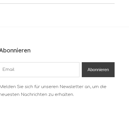
Abonnieren
Abonnieren
Melden Sie sich für unseren Newsletter an, um die
neuesten Nachrichten zu erhalten.