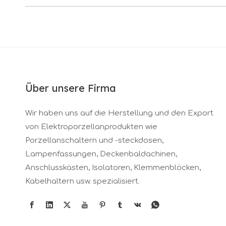
Über unsere Firma
Wir haben uns auf die Herstellung und den Export
von Elektroporzellanprodukten wie
Porzellanschaltern und -steckdosen,
Lampenfassungen, Deckenbaldachinen,
Anschlusskästen, Isolatoren, Klemmenblöcken,
Kabelhaltern usw. spezialisiert.