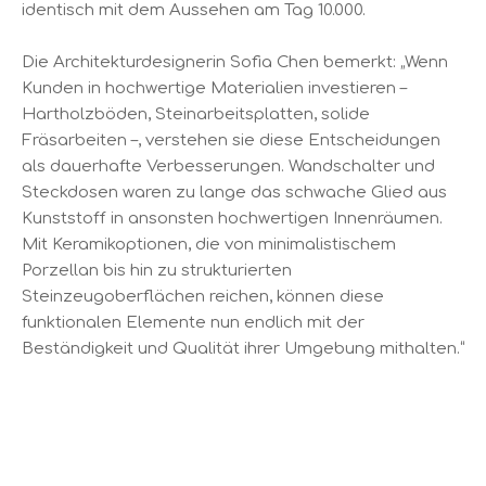
identisch mit dem Aussehen am Tag 10.000.
Die Architekturdesignerin Sofia Chen bemerkt: „Wenn
Kunden in hochwertige Materialien investieren –
Hartholzböden, Steinarbeitsplatten, solide
Fräsarbeiten –, verstehen sie diese Entscheidungen
als dauerhafte Verbesserungen. Wandschalter und
Steckdosen waren zu lange das schwache Glied aus
Kunststoff in ansonsten hochwertigen Innenräumen.
Mit Keramikoptionen, die von minimalistischem
Porzellan bis hin zu strukturierten
Steinzeugoberflächen reichen, können diese
funktionalen Elemente nun endlich mit der
Beständigkeit und Qualität ihrer Umgebung mithalten.“