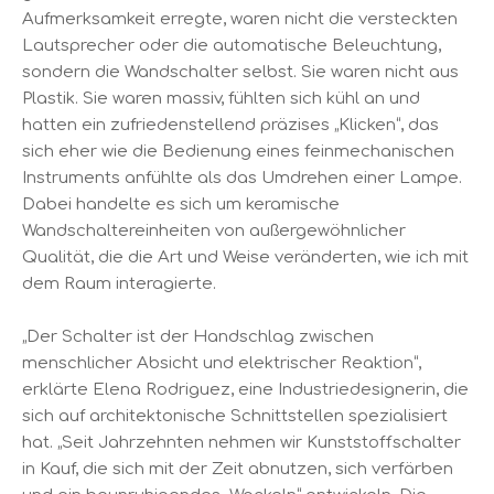
Aufmerksamkeit erregte, waren nicht die versteckten
Lautsprecher oder die automatische Beleuchtung,
sondern die Wandschalter selbst. Sie waren nicht aus
Plastik. Sie waren massiv, fühlten sich kühl an und
hatten ein zufriedenstellend präzises „Klicken“, das
sich eher wie die Bedienung eines feinmechanischen
Instruments anfühlte als das Umdrehen einer Lampe.
Dabei handelte es sich um keramische
Wandschaltereinheiten von außergewöhnlicher
Qualität, die die Art und Weise veränderten, wie ich mit
dem Raum interagierte.
„Der Schalter ist der Handschlag zwischen
menschlicher Absicht und elektrischer Reaktion“,
erklärte Elena Rodriguez, eine Industriedesignerin, die
sich auf architektonische Schnittstellen spezialisiert
hat. „Seit Jahrzehnten nehmen wir Kunststoffschalter
in Kauf, die sich mit der Zeit abnutzen, sich verfärben