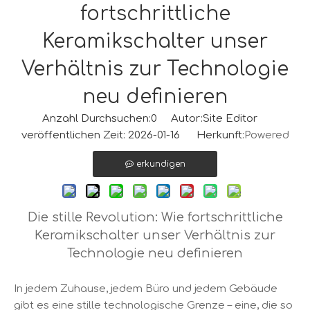
fortschrittliche
Keramikschalter unser
Verhältnis zur Technologie
neu definieren
Anzahl Durchsuchen:
0
Autor:Site Editor
veröffentlichen Zeit: 2026-01-16 Herkunft:
Powered
erkundigen
Die stille Revolution: Wie fortschrittliche
Keramikschalter unser Verhältnis zur
Technologie neu definieren
In jedem Zuhause, jedem Büro und jedem Gebäude
gibt es eine stille technologische Grenze – eine, die so