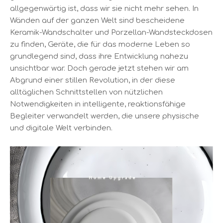
allgegenwärtig ist, dass wir sie nicht mehr sehen. In
Wänden auf der ganzen Welt sind bescheidene
Keramik-Wandschalter und Porzellan-Wandsteckdosen
zu finden, Geräte, die für das moderne Leben so
grundlegend sind, dass ihre Entwicklung nahezu
unsichtbar war. Doch gerade jetzt stehen wir am
Abgrund einer stillen Revolution, in der diese
alltäglichen Schnittstellen von nützlichen
Notwendigkeiten in intelligente, reaktionsfähige
Begleiter verwandelt werden, die unsere physische
und digitale Welt verbinden.