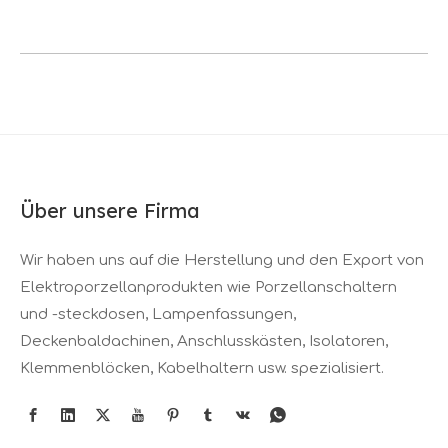
Über unsere Firma
Wir haben uns auf die Herstellung und den Export von
Elektroporzellanprodukten wie Porzellanschaltern
und -steckdosen, Lampenfassungen,
Deckenbaldachinen, Anschlusskästen, Isolatoren,
Klemmenblöcken, Kabelhaltern usw. spezialisiert.