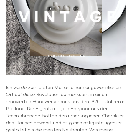
Ich wurde zum ersten Mal an einem ungewöhnlichen
Ort auf diese Revolution aufmerksam: in einem
renovierten Handwerkerhaus aus den 1920er Jahren in
Portland. Die Eigentümer, ein Ehepaar aus der
Technikbranche, hatten den ursprünglichen Charakter
des Hauses bewahrt und es gleichzeitig intelligenter
gestaltet als die meisten Neubauten. Was meine