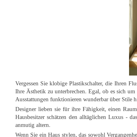
Vergessen Sie klobige Plastikschalter, die Ihren F
Ihre Ästhetik zu unterbrechen. Egal, ob es sich um
Ausstattungen funktionieren wunderbar über Stile 
Designer lieben sie für ihre Fähigkeit, einen Raum
Hausbesitzer schätzen den alltäglichen Luxus - das
anmutig altern.
Wenn Sie ein Haus stylen, das sowohl Vergangenheit