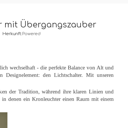
er mit Übergangszauber
 Herkunft:
Powered
lich wechselhaft - die perfekte Balance von Alt und
 Designelement: den Lichtschalter. Mit unseren
icken der Tradition, während ihre klaren Linien und
e, in denen ein Kronleuchter einen Raum mit einem