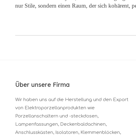
nur Stile, sondern einen Raum, der sich kohärent, pe
Über unsere Firma
Wir haben uns auf die Herstellung und den Export
von Elektroporzellanprodukten wie
Porzellanschaltern und -steckdosen,
Lampenfassungen, Deckenbaldachinen,
Anschlusskästen, Isolatoren, Klemmenblöcken,