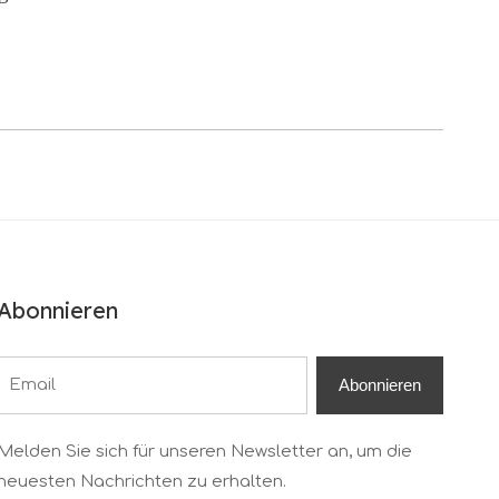
Abonnieren
Abonnieren
Melden Sie sich für unseren Newsletter an, um die
neuesten Nachrichten zu erhalten.