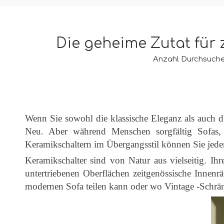
Die geheime Zutat für
Anzahl Durchsuche
Wenn Sie sowohl die klassische Eleganz als auch di
Neu. Aber während Menschen sorgfältig Sofas, 
Keramikschaltern im Übergangsstil können Sie jede
Keramikschalter sind von Natur aus vielseitig. Ihr
untertriebenen Oberflächen zeitgenössische Innen
modernen Sofa teilen kann oder wo Vintage -Schrän