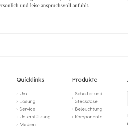
rsönlich und leise anspruchsvoll anfühlt.
Quicklinks
Produkte
Um
Schalter und
Lösung
Steckdose
Service
Beleuchtung
Unterstützung
Komponente
Medien