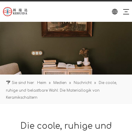
Sie sind hier:
Heim
»
Medien
»
Nachricht
»
Die coole,
ruhige und belastbare Wahl: Die Materiallogik von
Keramikschaltern
Die coole, ruhige und