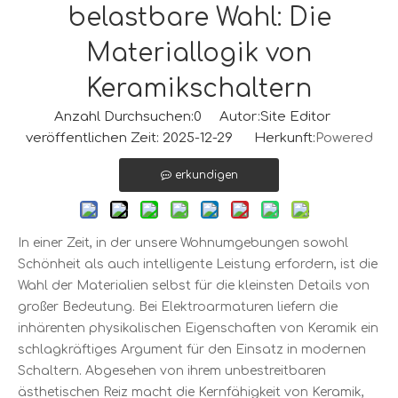
belastbare Wahl: Die
Materiallogik von
Keramikschaltern
Anzahl Durchsuchen:
0
Autor:Site Editor
veröffentlichen Zeit: 2025-12-29 Herkunft:
Powered
erkundigen
In einer Zeit, in der unsere Wohnumgebungen sowohl
Schönheit als auch intelligente Leistung erfordern, ist die
Wahl der Materialien selbst für die kleinsten Details von
großer Bedeutung. Bei Elektroarmaturen liefern die
inhärenten physikalischen Eigenschaften von Keramik ein
schlagkräftiges Argument für den Einsatz in modernen
Schaltern. Abgesehen von ihrem unbestreitbaren
ästhetischen Reiz macht die Kernfähigkeit von Keramik,