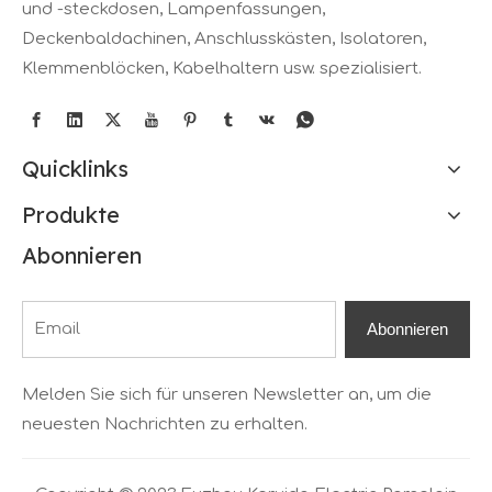
und -steckdosen, Lampenfassungen,
Deckenbaldachinen, Anschlusskästen, Isolatoren,
Klemmenblöcken, Kabelhaltern usw. spezialisiert.
Quicklinks
Produkte
Abonnieren
Abonnieren
Melden Sie sich für unseren Newsletter an, um die
neuesten Nachrichten zu erhalten.