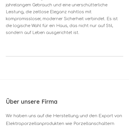
jahrelangem Gebrauch und eine unerschütterliche
Leistung, die zeitlose Eleganz nahtlos mit
kompromissloser, moderner Sicherheit verbindet. Es ist
die logische Wahl für ein Haus, das nicht nur auf Stil,
sondern auf Leben ausgerichtet ist.
Über unsere Firma
Wir haben uns auf die Herstellung und den Export von
Elektroporzellanprodukten wie Porzellanschaltern