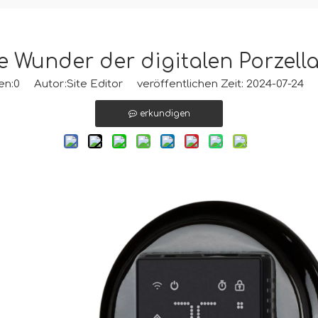
e Wunder der digitalen Porzell
en:
0
Autor:Site Editor veröffentlichen Zeit: 2024-07-24 
erkundigen