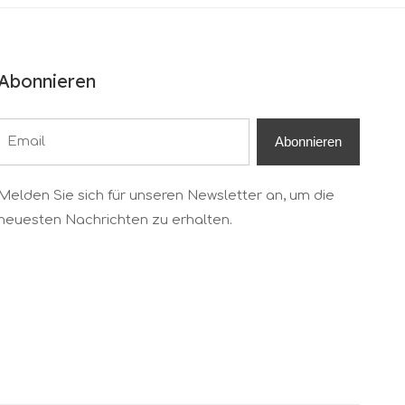
Abonnieren
Abonnieren
Melden Sie sich für unseren Newsletter an, um die
neuesten Nachrichten zu erhalten.