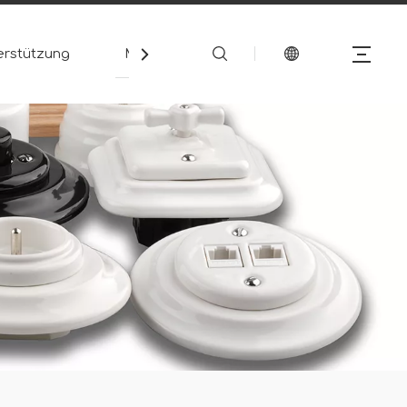
erstützung
Medien
Kontakt