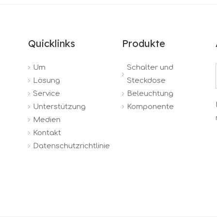
Quicklinks
Produkte
Um
Schalter und
Lösung
Steckdose
Service
Beleuchtung
Unterstützung
Komponente
Medien
Kontakt
Datenschutzrichtlinie