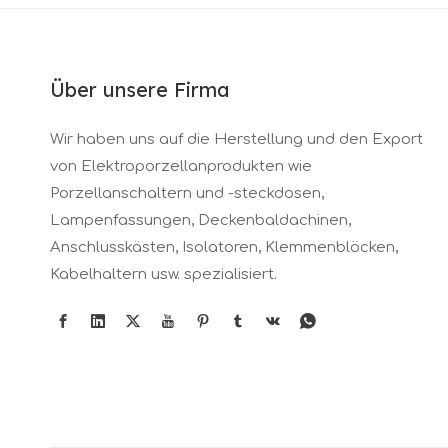
Über unsere Firma
Wir haben uns auf die Herstellung und den Export
von Elektroporzellanprodukten wie
Porzellanschaltern und -steckdosen,
Lampenfassungen, Deckenbaldachinen,
Anschlusskästen, Isolatoren, Klemmenblöcken,
Kabelhaltern usw. spezialisiert.