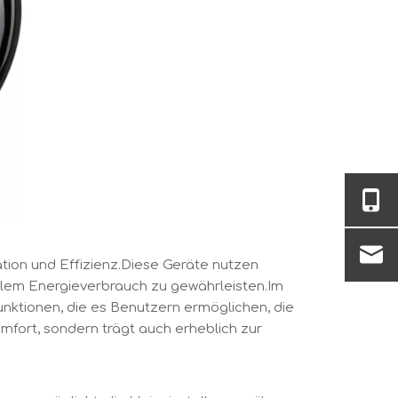
ation und Effizienz.Diese Geräte nutzen
malem Energieverbrauch zu gewährleisten.Im
ktionen, die es Benutzern ermöglichen, die
mfort, sondern trägt auch erheblich zur