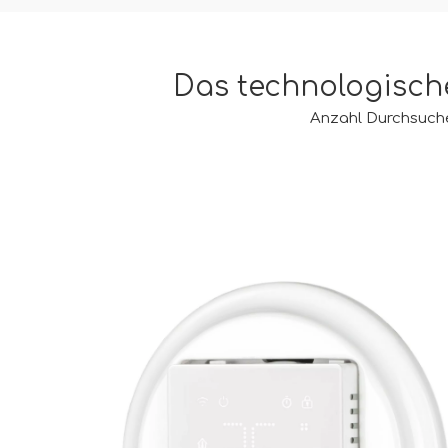
Das technologisch
Anzahl Durchsuch