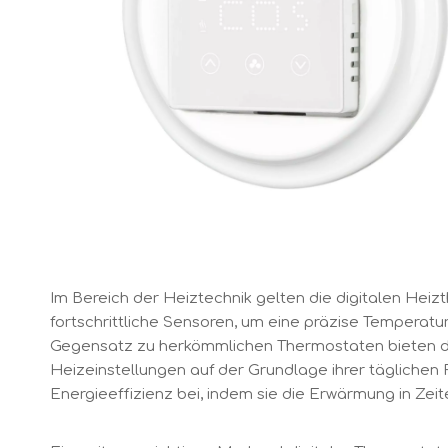
Im Bereich der Heiztechnik gelten die digitalen Heiz
fortschrittliche Sensoren, um eine präzise Temperat
Gegensatz zu herkömmlichen Thermostaten bieten dig
Heizeinstellungen auf der Grundlage ihrer täglichen
Energieeffizienz bei, indem sie die Erwärmung in Zeite