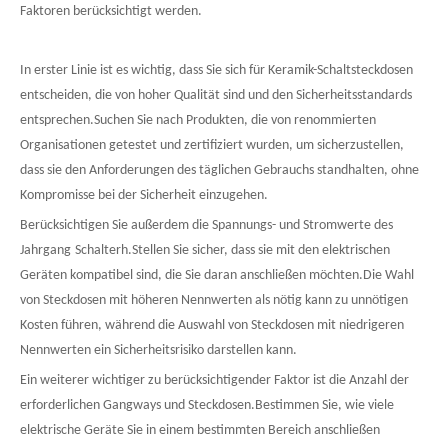
Faktoren berücksichtigt werden.
In erster Linie ist es wichtig, dass Sie sich für Keramik-Schaltsteckdosen
entscheiden, die von hoher Qualität sind und den Sicherheitsstandards
entsprechen.Suchen Sie nach Produkten, die von renommierten
Organisationen getestet und zertifiziert wurden, um sicherzustellen,
dass sie den Anforderungen des täglichen Gebrauchs standhalten, ohne
Kompromisse bei der Sicherheit einzugehen.
Berücksichtigen Sie außerdem die Spannungs- und Stromwerte des
Jahrgang
Schalter
h
.Stellen Sie sicher, dass sie mit den elektrischen
Geräten kompatibel sind, die Sie daran anschließen möchten.Die Wahl
von Steckdosen mit höheren Nennwerten als nötig kann zu unnötigen
Kosten führen, während die Auswahl von Steckdosen mit niedrigeren
Nennwerten ein Sicherheitsrisiko darstellen kann.
Ein weiterer wichtiger zu berücksichtigender Faktor ist die Anzahl der
erforderlichen Gangways und Steckdosen.Bestimmen Sie, wie viele
elektrische Geräte Sie in einem bestimmten Bereich anschließen