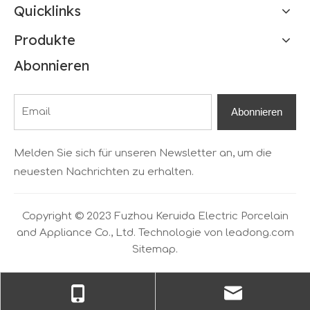
Quicklinks
Produkte
Abonnieren
Abonnieren
Melden Sie sich für unseren Newsletter an, um die
neuesten Nachrichten zu erhalten.
Copyright © 2023 Fuzhou Keruida Electric Porcelain
and Appliance Co., Ltd. Technologie von
leadong.com
Sitemap.