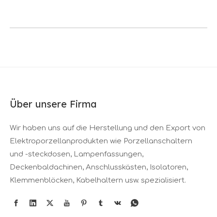
Über unsere Firma
Wir haben uns auf die Herstellung und den Export von
Elektroporzellanprodukten wie Porzellanschaltern
und -steckdosen, Lampenfassungen,
Deckenbaldachinen, Anschlusskästen, Isolatoren,
Klemmenblöcken, Kabelhaltern usw. spezialisiert.