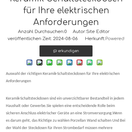
für Ihre elektrischen
Anforderungen
Anzahl Durchsuchen:
0
Autor:Site Editor
veröffentlichen Zeit: 2024-08-06 Herkunft:
Powered
erkundigen
Auswahl der richtigen Keramik-Schaltsteckdosen für Ihre elektrischen
Anforderungen
Keramik-Schaltsteckdosen sind ein unverzichtbarer Bestandteil in jedem
Haushalt oder Gewerbe.Sie spielen eine entscheidende Rolle beim
sicheren Anschluss elektrischer Geräte an eine Stromversorgung.Wenn
es darum geht, das Richtige zu wählen
Porzellan
Wand
schalten
Und
Bei
der Wahl der Steckdosen für Ihren Strombedarf müssen mehrere