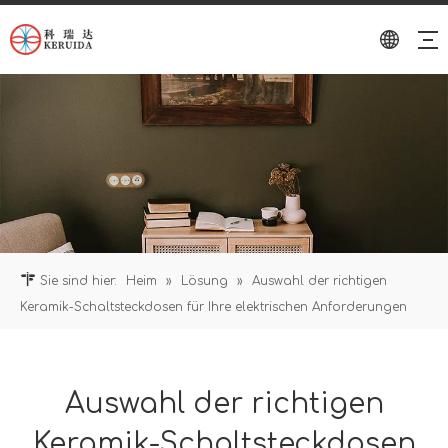
Sie sind hier:
Heim
»
Lösung
»
Auswahl der richtigen
Keramik-Schaltsteckdosen für Ihre elektrischen Anforderungen
Auswahl der richtigen
Keramik-Schaltsteckdosen