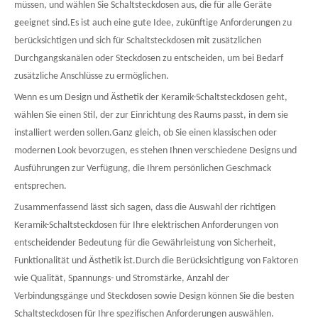
müssen, und wählen Sie Schaltsteckdosen aus, die für alle Geräte
geeignet sind.Es ist auch eine gute Idee, zukünftige Anforderungen zu
berücksichtigen und sich für Schaltsteckdosen mit zusätzlichen
Durchgangskanälen oder Steckdosen zu entscheiden, um bei Bedarf
zusätzliche Anschlüsse zu ermöglichen.
Wenn es um Design und Ästhetik der Keramik-Schaltsteckdosen geht,
wählen Sie einen Stil, der zur Einrichtung des Raums passt, in dem sie
installiert werden sollen.Ganz gleich, ob Sie einen klassischen oder
modernen Look bevorzugen, es stehen Ihnen verschiedene Designs und
Ausführungen zur Verfügung, die Ihrem persönlichen Geschmack
entsprechen.
Zusammenfassend lässt sich sagen, dass die Auswahl der richtigen
Keramik-Schaltsteckdosen für Ihre elektrischen Anforderungen von
entscheidender Bedeutung für die Gewährleistung von Sicherheit,
Funktionalität und Ästhetik ist.Durch die Berücksichtigung von Faktoren
wie Qualität, Spannungs- und Stromstärke, Anzahl der
Verbindungsgänge und Steckdosen sowie Design können Sie die besten
Schaltsteckdosen für Ihre spezifischen Anforderungen auswählen.