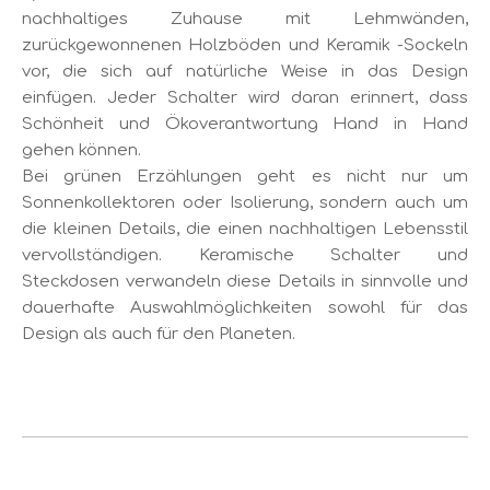
nachhaltiges Zuhause mit Lehmwänden,
zurückgewonnenen Holzböden und Keramik -Sockeln
vor, die sich auf natürliche Weise in das Design
einfügen. Jeder Schalter wird daran erinnert, dass
Schönheit und Ökoverantwortung Hand in Hand
gehen können.
Bei grünen Erzählungen geht es nicht nur um
Sonnenkollektoren oder Isolierung, sondern auch um
die kleinen Details, die einen nachhaltigen Lebensstil
vervollständigen. Keramische Schalter und
Steckdosen verwandeln diese Details in sinnvolle und
dauerhafte Auswahlmöglichkeiten sowohl für das
Design als auch für den Planeten.