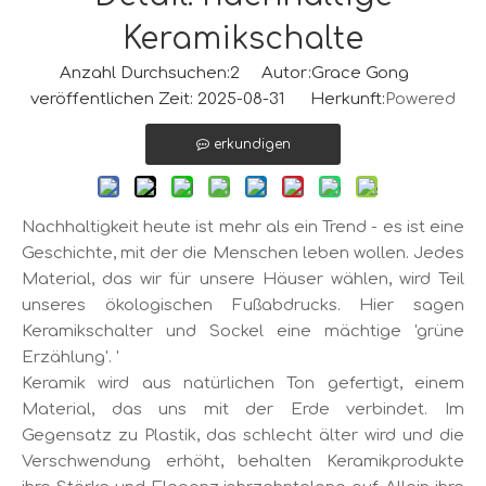
Keramikschalte
Anzahl Durchsuchen:
2
Autor:Grace Gong
veröffentlichen Zeit: 2025-08-31 Herkunft:
Powered
erkundigen
Nachhaltigkeit heute ist mehr als ein Trend - es ist eine
Geschichte, mit der die Menschen leben wollen. Jedes
Material, das wir für unsere Häuser wählen, wird Teil
unseres ökologischen Fußabdrucks. Hier sagen
Keramikschalter und Sockel eine mächtige 'grüne
Erzählung'. '
Keramik wird aus natürlichen Ton gefertigt, einem
Material, das uns mit der Erde verbindet. Im
Gegensatz zu Plastik, das schlecht älter wird und die
Verschwendung erhöht, behalten Keramikprodukte