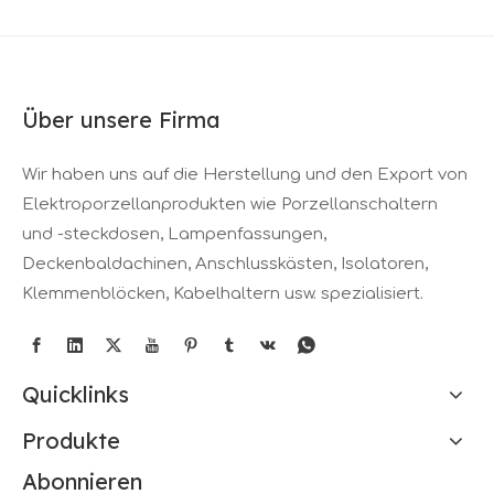
Über unsere Firma
Wir haben uns auf die Herstellung und den Export von
Elektroporzellanprodukten wie Porzellanschaltern
und -steckdosen, Lampenfassungen,
Deckenbaldachinen, Anschlusskästen, Isolatoren,
Klemmenblöcken, Kabelhaltern usw. spezialisiert.
Quicklinks
Produkte
Abonnieren