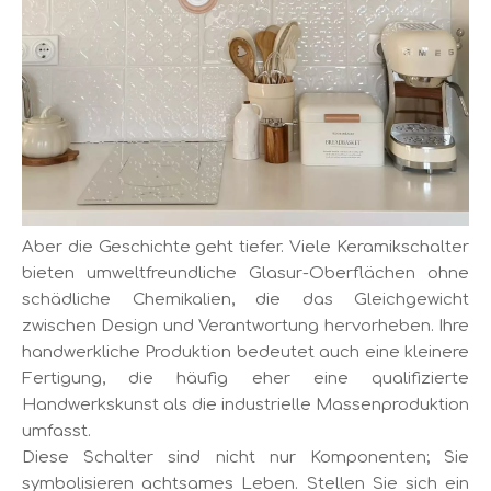
Aber die Geschichte geht tiefer. Viele Keramikschalter
bieten umweltfreundliche Glasur-Oberflächen ohne
schädliche Chemikalien, die das Gleichgewicht
zwischen Design und Verantwortung hervorheben. Ihre
handwerkliche Produktion bedeutet auch eine kleinere
Fertigung, die häufig eher eine qualifizierte
Handwerkskunst als die industrielle Massenproduktion
umfasst.
Diese Schalter sind nicht nur Komponenten; Sie
symbolisieren achtsames Leben. Stellen Sie sich ein