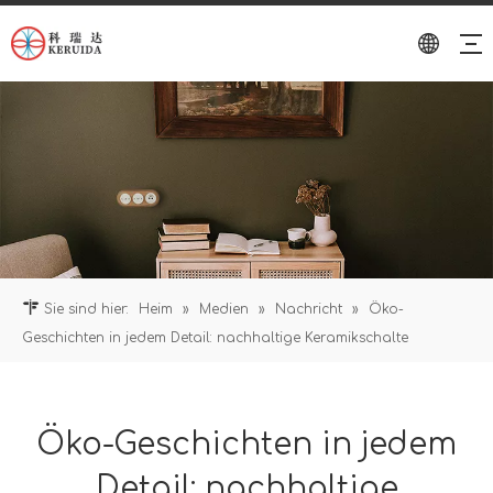
Sie sind hier:
Heim
»
Medien
»
Nachricht
»
Öko-
Geschichten in jedem Detail: nachhaltige Keramikschalte
Öko-Geschichten in jedem
Detail: nachhaltige