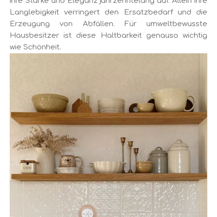
ihre Stärke und Eleganz jahrzehntelang auf. Allein ihre
Langlebigkeit verringert den Ersatzbedarf und die
Erzeugung von Abfällen. Für umweltbewusste
Hausbesitzer ist diese Haltbarkeit genauso wichtig
wie Schönheit.